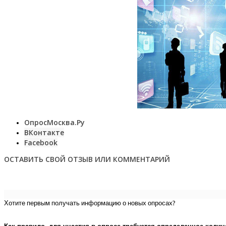
ОпросМосква.Ру
ВКонтакте
Facebook
ОСТАВИТЬ СВОЙ ОТЗЫВ ИЛИ КОММЕНТАРИЙ
Хотите первым получать информацию о новых опросах?