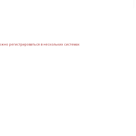
можно регистрироваться в нескольких системах