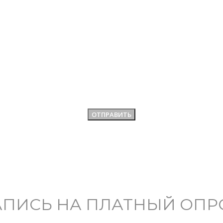
АПИСЬ НА ПЛАТНЫЙ ОПР