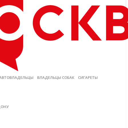
АВТОВЛАДЕЛЬЦЫ
ВЛАДЕЛЬЦЫ СОБАК
СИГАРЕТЫ
ДОНУ