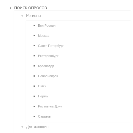
ПОИСК ОПРОСОВ
Регионы
Вся Россия
Москва
Санкт-Петербург
Екатеринбург
Краснодар
Новосибирск
Омск
Пермь
Ростов-на-Дону
Саратов
Для женщин