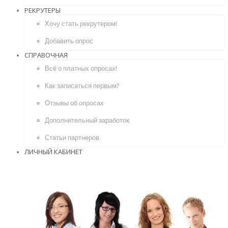
РЕКРУТЕРЫ
Хочу стать рекрутером!
Добавить опрос
СПРАВОЧНАЯ
Всё о платных опросах!
Как записаться первым?
Отзывы об опросах
Дополнительный заработок
Статьи партнеров
ЛИЧНЫЙ КАБИНЕТ