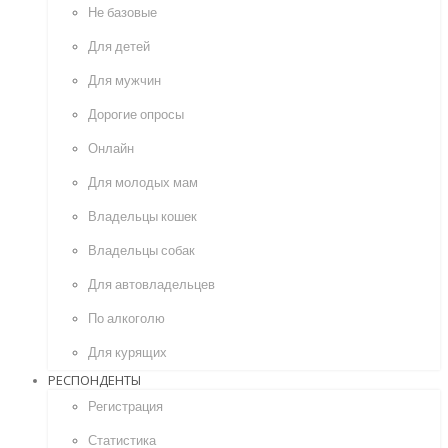
Не базовые
Для детей
Для мужчин
Дорогие опросы
Онлайн
Для молодых мам
Владельцы кошек
Владельцы собак
Для автовладельцев
По алкоголю
Для курящих
РЕСПОНДЕНТЫ
Регистрация
Статистика