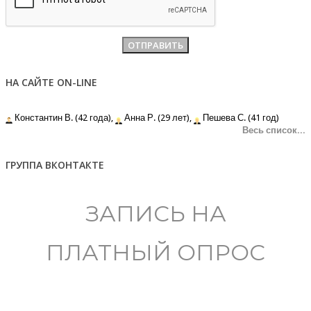
НА САЙТЕ ON-LINE
Константин В. (42 года),
Анна Р. (29 лет),
Пешева С. (41 год)
Весь список...
ГРУППА ВКОНТАКТЕ
ЗАПИСЬ НА
ПЛАТНЫЙ ОПРОС