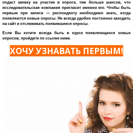
подаст заявку на участие в опросе, тем больше шансов, что
исследовательская компания пригласит именно его.
Чтобы быть
первым при записи — респонденту необходимо знать, когда
появляются новые опросы. Не всегда удобно постоянно заходить
на сайт и отслеживать появившиеся опросы.
Если Вы хотите всегда быть в курсе появляющихся новых
опросов, пройдите по ссылке ниже.
ХОЧУ УЗНАВАТЬ ПЕРВЫМ!