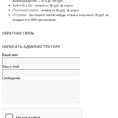
вознаграждение — от 6 до 100 руб.
Anketka.Ru
- оплата от 50 руб. за опрос
Платный опрос
- оплата от 50 руб. за опрос
Отзовик
- Вы пишете какой-нибудь отзыв и получаете 70 руб. за
каждые его 1000 просмотров
ОБРАТНАЯ СВЯЗЬ
НАПИСАТЬ АДМИНИСТРАТОРУ
Ваше имя
Ваш e-mail
Сообщение