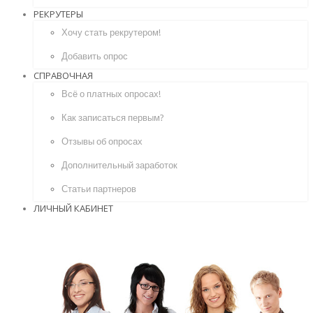
РЕКРУТЕРЫ
Хочу стать рекрутером!
Добавить опрос
СПРАВОЧНАЯ
Всё о платных опросах!
Как записаться первым?
Отзывы об опросах
Дополнительный заработок
Статьи партнеров
ЛИЧНЫЙ КАБИНЕТ