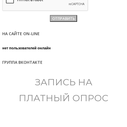
НА САЙТЕ ON-LINE
нет пользователей онлайн
ГРУППА ВКОНТАКТЕ
ЗАПИСЬ НА
ПЛАТНЫЙ ОПРОС