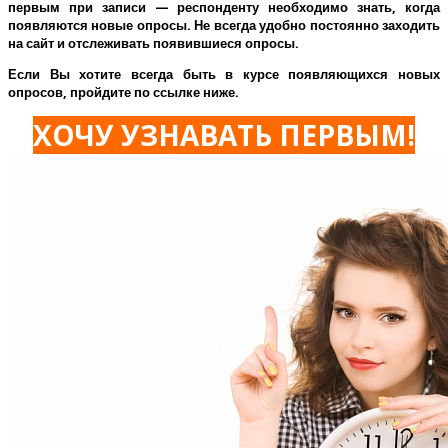
первым при записи — респонденту необходимо знать, когда
появляются новые опросы. Не всегда удобно постоянно заходить
на сайт и отслеживать появившиеся опросы.
Если Вы хотите всегда быть в курсе появляющихся новых
опросов, пройдите по ссылке ниже.
ХОЧУ УЗНАВАТЬ ПЕРВЫМ!