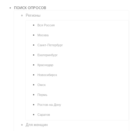
ПОИСК ОПРОСОВ
Регионы
Вся Россия
Москва
Санкт-Петербург
Екатеринбург
Краснодар
Новосибирск
Омск
Пермь
Ростов-на-Дону
Саратов
Для женщин