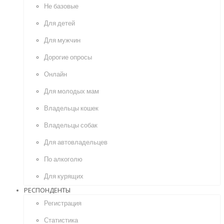
Не базовые
Для детей
Для мужчин
Дорогие опросы
Онлайн
Для молодых мам
Владельцы кошек
Владельцы собак
Для автовладельцев
По алкоголю
Для курящих
РЕСПОНДЕНТЫ
Регистрация
Статистика