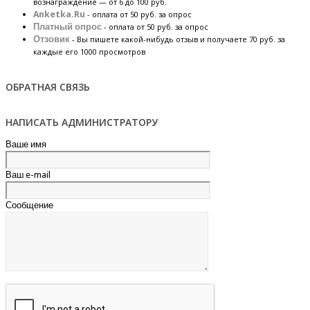
вознаграждение — от 6 до 100 руб.
Anketka.Ru
- оплата от 50 руб. за опрос
Платный опрос
- оплата от 50 руб. за опрос
Отзовик
- Вы пишете какой-нибудь отзыв и получаете 70 руб. за
каждые его 1000 просмотров
ОБРАТНАЯ СВЯЗЬ
НАПИСАТЬ АДМИНИСТРАТОРУ
Ваше имя
Ваш e-mail
Сообщение