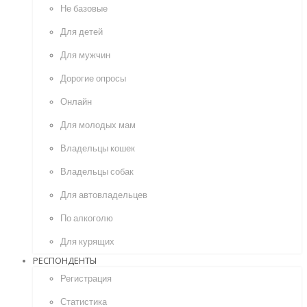
Не базовые
Для детей
Для мужчин
Дорогие опросы
Онлайн
Для молодых мам
Владельцы кошек
Владельцы собак
Для автовладельцев
По алкоголю
Для курящих
РЕСПОНДЕНТЫ
Регистрация
Статистика