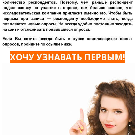
количество респондентов. Поэтому, чем раньше респондент
подаст заявку на участие в опросе, тем больше шансов, что
исследовательская компания пригласит именно его.
Чтобы быть
первым при записи — респонденту необходимо знать, когда
появляются новые опросы. Не всегда удобно постоянно заходить
на сайт и отслеживать появившиеся опросы.
Если Вы хотите всегда быть в курсе появляющихся новых
опросов, пройдите по ссылке ниже.
ХОЧУ УЗНАВАТЬ ПЕРВЫМ!