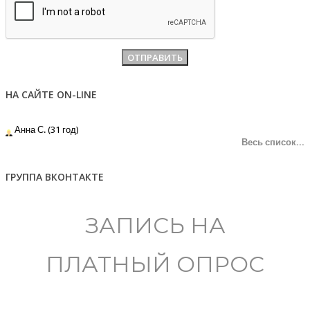
НА САЙТЕ ON-LINE
Анна С. (31 год)
Весь список...
ГРУППА ВКОНТАКТЕ
ЗАПИСЬ НА
ПЛАТНЫЙ ОПРОС