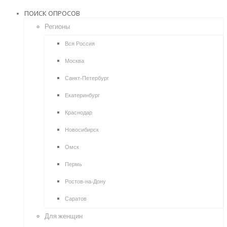
ПОИСК ОПРОСОВ
Регионы
Вся Россия
Москва
Санкт-Петербург
Екатеринбург
Краснодар
Новосибирск
Омск
Пермь
Ростов-на-Дону
Саратов
Для женщин