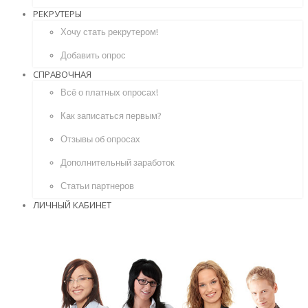
РЕКРУТЕРЫ
Хочу стать рекрутером!
Добавить опрос
СПРАВОЧНАЯ
Всё о платных опросах!
Как записаться первым?
Отзывы об опросах
Дополнительный заработок
Статьи партнеров
ЛИЧНЫЙ КАБИНЕТ