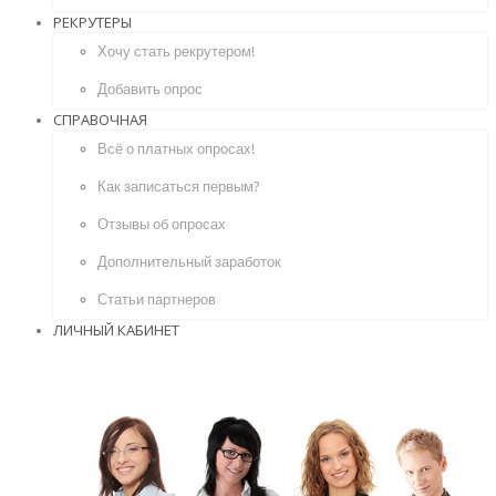
РЕКРУТЕРЫ
Хочу стать рекрутером!
Добавить опрос
СПРАВОЧНАЯ
Всё о платных опросах!
Как записаться первым?
Отзывы об опросах
Дополнительный заработок
Статьи партнеров
ЛИЧНЫЙ КАБИНЕТ