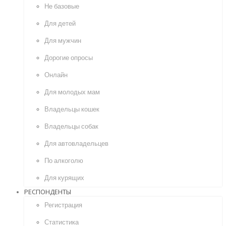
Не базовые
Для детей
Для мужчин
Дорогие опросы
Онлайн
Для молодых мам
Владельцы кошек
Владельцы собак
Для автовладельцев
По алкоголю
Для курящих
РЕСПОНДЕНТЫ
Регистрация
Статистика