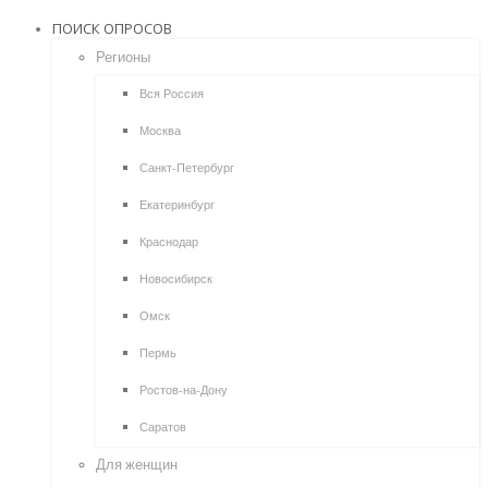
ПОИСК ОПРОСОВ
Регионы
Вся Россия
Москва
Санкт-Петербург
Екатеринбург
Краснодар
Новосибирск
Омск
Пермь
Ростов-на-Дону
Саратов
Для женщин