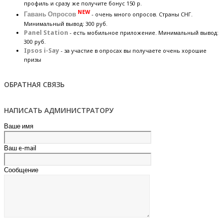
профиль и сразу же получите бонус 150 р.
NEW
Гавань Опросов
- очень много опросов. Страны СНГ.
Минимальный вывод: 300 руб.
Panel Station
- есть мобильное приложение. Минимальный вывод:
300 руб.
Ipsos i-Say
- за участие в опросах вы получаете очень хорошие
призы
ОБРАТНАЯ СВЯЗЬ
НАПИСАТЬ АДМИНИСТРАТОРУ
Ваше имя
Ваш e-mail
Сообщение