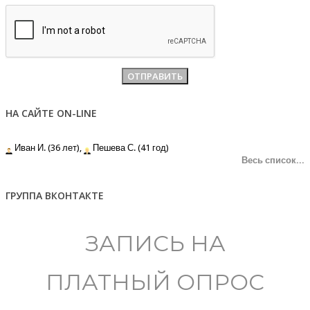
НА САЙТЕ ON-LINE
Иван И. (36 лет),
Пешева С. (41 год)
Весь список...
ГРУППА ВКОНТАКТЕ
ЗАПИСЬ НА
ПЛАТНЫЙ ОПРОС