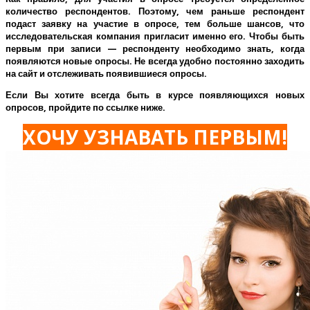
количество респондентов. Поэтому, чем раньше респондент
подаст заявку на участие в опросе, тем больше шансов, что
исследовательская компания пригласит именно его.
Чтобы быть
первым при записи — респонденту необходимо знать, когда
появляются новые опросы. Не всегда удобно постоянно заходить
на сайт и отслеживать появившиеся опросы.
Если Вы хотите всегда быть в курсе появляющихся новых
опросов, пройдите по ссылке ниже.
ХОЧУ УЗНАВАТЬ ПЕРВЫМ!