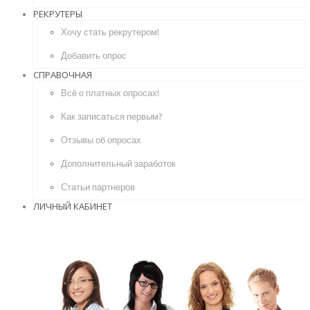
РЕКРУТЕРЫ
Хочу стать рекрутером!
Добавить опрос
СПРАВОЧНАЯ
Всё о платных опросах!
Как записаться первым?
Отзывы об опросах
Дополнительный заработок
Статьи партнеров
ЛИЧНЫЙ КАБИНЕТ