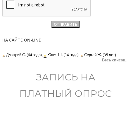
НА САЙТЕ ON-LINE
Дмитрий С. (64 года),
Юлия Ш. (34 года),
Сергей Ж. (35 лет)
Весь список...
ЗАПИСЬ НА
ПЛАТНЫЙ ОПРОС