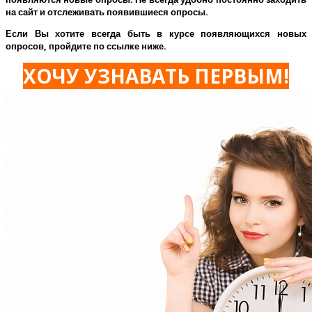
на сайт и отслеживать появившиеся опросы.
Если Вы хотите всегда быть в курсе появляющихся новых
опросов, пройдите по ссылке ниже.
ХОЧУ УЗНАВАТЬ ПЕРВЫМ!