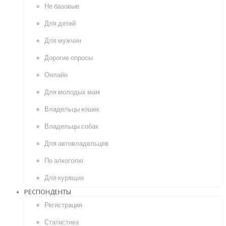
Не базовые
Для детей
Для мужчин
Дорогие опросы
Онлайн
Для молодых мам
Владельцы кошек
Владельцы собак
Для автовладельцев
По алкоголю
Для курящих
РЕСПОНДЕНТЫ
Регистрация
Статистика