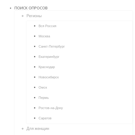
ПОИСК ОПРОСОВ
Регионы
Вся Россия
Москва
Санкт-Петербург
Екатеринбург
Краснодар
Новосибирск
Омск
Пермь
Ростов-на-Дону
Саратов
Для женщин