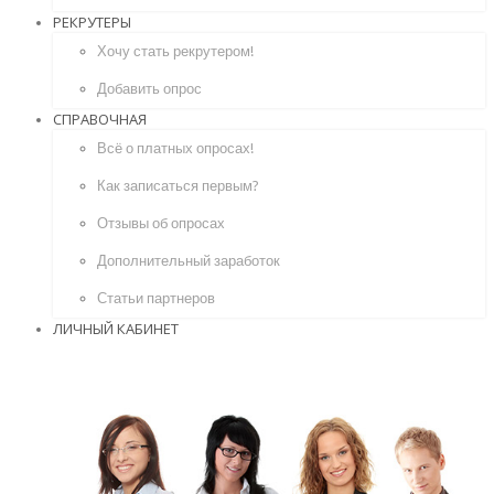
РЕКРУТЕРЫ
Хочу стать рекрутером!
Добавить опрос
СПРАВОЧНАЯ
Всё о платных опросах!
Как записаться первым?
Отзывы об опросах
Дополнительный заработок
Статьи партнеров
ЛИЧНЫЙ КАБИНЕТ