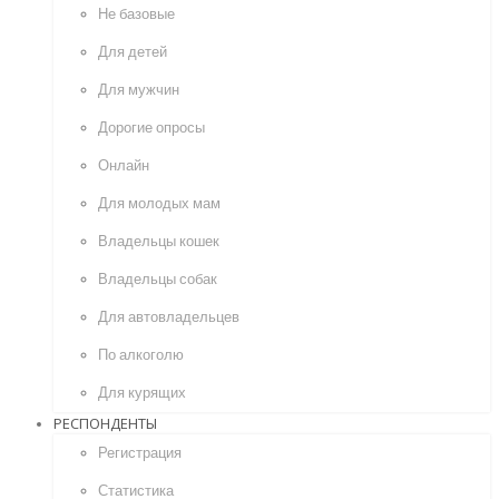
Не базовые
Для детей
Для мужчин
Дорогие опросы
Онлайн
Для молодых мам
Владельцы кошек
Владельцы собак
Для автовладельцев
По алкоголю
Для курящих
РЕСПОНДЕНТЫ
Регистрация
Статистика