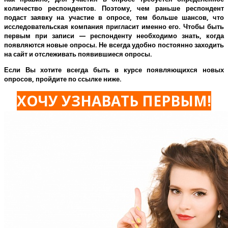
количество респондентов. Поэтому, чем раньше респондент
подаст заявку на участие в опросе, тем больше шансов, что
исследовательская компания пригласит именно его.
Чтобы быть
первым при записи — респонденту необходимо знать, когда
появляются новые опросы. Не всегда удобно постоянно заходить
на сайт и отслеживать появившиеся опросы.
Если Вы хотите всегда быть в курсе появляющихся новых
опросов, пройдите по ссылке ниже.
ХОЧУ УЗНАВАТЬ ПЕРВЫМ!