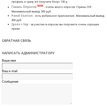
профиль и сразу же получите бонус 150 р.
NEW
Гавань Опросов
- очень много опросов. Страны СНГ.
Минимальный вывод: 300 руб.
Panel Station
- есть мобильное приложение. Минимальный вывод:
300 руб.
Ipsos i-Say
- за участие в опросах вы получаете очень хорошие
призы
ОБРАТНАЯ СВЯЗЬ
НАПИСАТЬ АДМИНИСТРАТОРУ
Ваше имя
Ваш e-mail
Сообщение