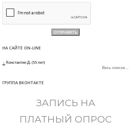
НА САЙТЕ ON-LINE
Константин Д. (55 лет)
Весь список...
ГРУППА ВКОНТАКТЕ
ЗАПИСЬ НА
ПЛАТНЫЙ ОПРОС