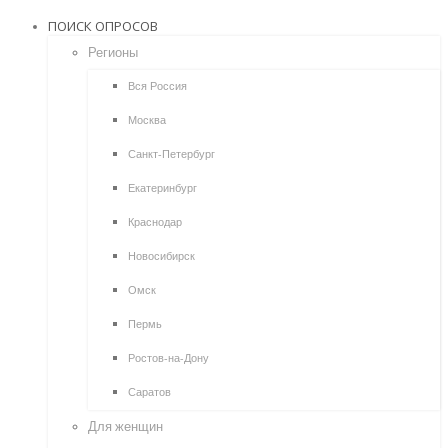
ПОИСК ОПРОСОВ
Регионы
Вся Россия
Москва
Санкт-Петербург
Екатеринбург
Краснодар
Новосибирск
Омск
Пермь
Ростов-на-Дону
Саратов
Для женщин