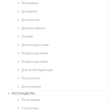
Не базовые
Для детей
Для мужчин
Дорогие опросы
Онлайн
Для молодых мам
Владельцы кошек
Владельцы собак
Для автовладельцев
По алкоголю
Для курящих
РЕСПОНДЕНТЫ
Регистрация
Статистика