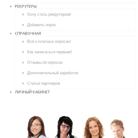
РЕКРУТЕРЫ
Хочу стать рекрутером!
Добавить опрос
СПРАВОЧНАЯ
Всё о платных опросах!
Как записаться первым?
Отзывы об опросах
Дополнительный заработок
Статьи партнеров
ЛИЧНЫЙ КАБИНЕТ