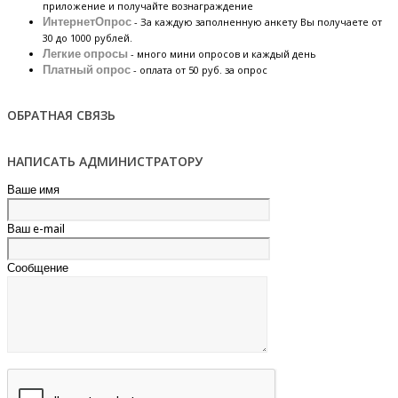
приложение и получайте вознаграждение
ИнтернетОпрос
- За каждую заполненную анкету Вы получаете от
30 до 1000 рублей.
Легкие опросы
- много мини опросов и каждый день
Платный опрос
- оплата от 50 руб. за опрос
ОБРАТНАЯ СВЯЗЬ
НАПИСАТЬ АДМИНИСТРАТОРУ
Ваше имя
Ваш e-mail
Сообщение