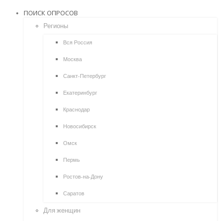
ПОИСК ОПРОСОВ
Регионы
Вся Россия
Москва
Санкт-Петербург
Екатеринбург
Краснодар
Новосибирск
Омск
Пермь
Ростов-на-Дону
Саратов
Для женщин