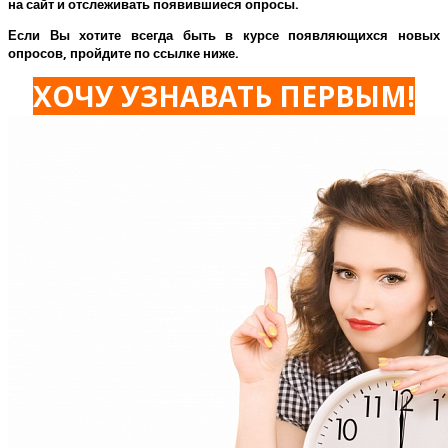
на сайт и отслеживать появившиеся опросы.
Если Вы хотите всегда быть в курсе появляющихся новых
опросов, пройдите по ссылке ниже.
ХОЧУ УЗНАВАТЬ ПЕРВЫМ!