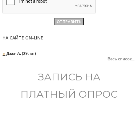
НА САЙТЕ ON-LINE
Джон А. (29 лет)
Весь список...
ЗАПИСЬ НА
ПЛАТНЫЙ ОПРОС