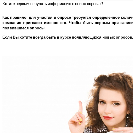
Хотите первым получать информацию о новых опросах?
Как правило, для участия в опросе требуется определенное колич
компания пригласит именно его.
Чтобы быть первым при записи 
появившиеся опросы.
Если Вы хотите всегда быть в курсе появляющихся новых опросов,