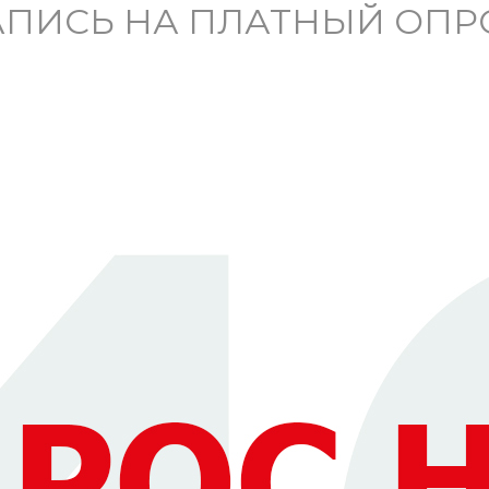
АПИСЬ НА ПЛАТНЫЙ ОПР