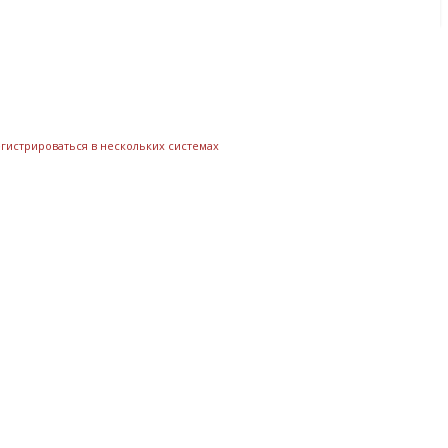
егистрироваться в нескольких системах