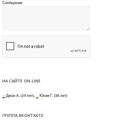
Сообщение
НА САЙТЕ ON-LINE
Джон А. (29 лет),
Юлия Г. (38 лет)
ГРУППА ВКОНТАКТЕ