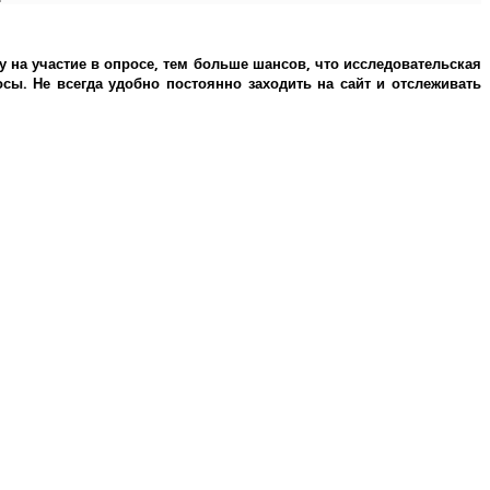
у на участие в опросе, тем больше шансов, что исследовательская
ы. Не всегда удобно постоянно заходить на сайт и отслеживать