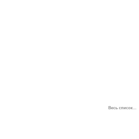
Весь список...