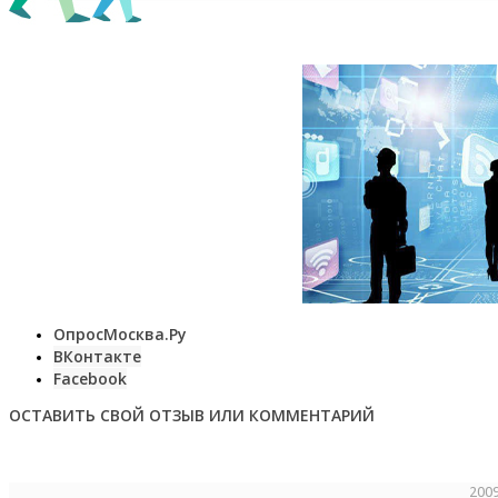
ОпросМосква.Ру
ВКонтакте
Facebook
ОСТАВИТЬ СВОЙ ОТЗЫВ ИЛИ КОММЕНТАРИЙ
200