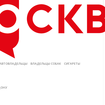
АВТОВЛАДЕЛЬЦЫ
ВЛАДЕЛЬЦЫ СОБАК
СИГАРЕТЫ
ДОНУ