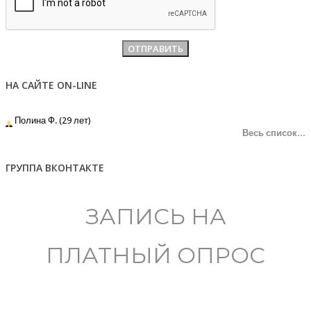
НА САЙТЕ ON-LINE
Полина Ф. (29 лет)
Весь список...
ГРУППА ВКОНТАКТЕ
ЗАПИСЬ НА
ПЛАТНЫЙ ОПРОС