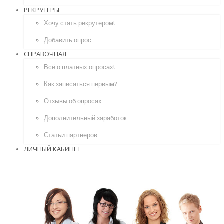
РЕКРУТЕРЫ
Хочу стать рекрутером!
Добавить опрос
СПРАВОЧНАЯ
Всё о платных опросах!
Как записаться первым?
Отзывы об опросах
Дополнительный заработок
Статьи партнеров
ЛИЧНЫЙ КАБИНЕТ