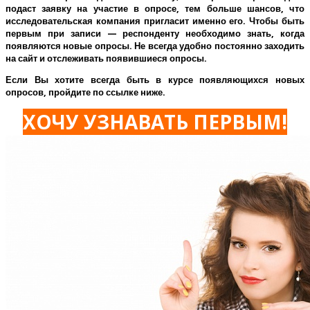
подаст заявку на участие в опросе, тем больше шансов, что
исследовательская компания пригласит именно его.
Чтобы быть
первым при записи — респонденту необходимо знать, когда
появляются новые опросы. Не всегда удобно постоянно заходить
на сайт и отслеживать появившиеся опросы.
Если Вы хотите всегда быть в курсе появляющихся новых
опросов, пройдите по ссылке ниже.
ХОЧУ УЗНАВАТЬ ПЕРВЫМ!