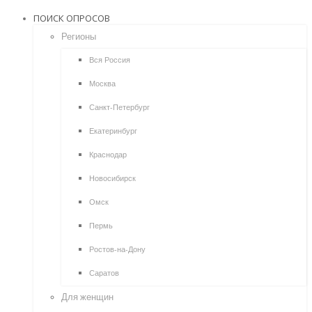
ПОИСК ОПРОСОВ
Регионы
Вся Россия
Москва
Санкт-Петербург
Екатеринбург
Краснодар
Новосибирск
Омск
Пермь
Ростов-на-Дону
Саратов
Для женщин