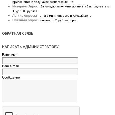
приложение и получайте вознаграждение
ИнтернетОпрос
- За каждую заполненную анкету Вы получаете от
30 до 1000 рублей.
Легкие опросы
- много мини опросов и каждый день
Платный опрос
- оплата от 50 руб. за опрос
ОБРАТНАЯ СВЯЗЬ
НАПИСАТЬ АДМИНИСТРАТОРУ
Ваше имя
Ваш e-mail
Сообщение