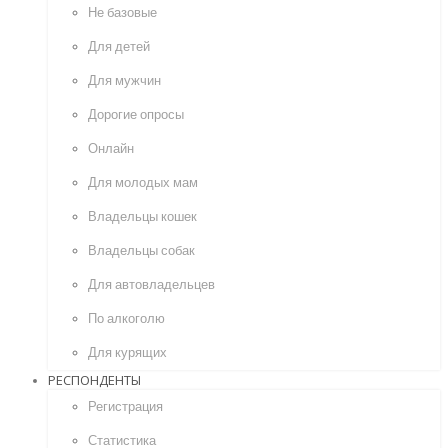
Не базовые
Для детей
Для мужчин
Дорогие опросы
Онлайн
Для молодых мам
Владельцы кошек
Владельцы собак
Для автовладельцев
По алкоголю
Для курящих
РЕСПОНДЕНТЫ
Регистрация
Статистика