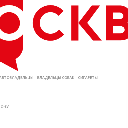
АВТОВЛАДЕЛЬЦЫ
ВЛАДЕЛЬЦЫ СОБАК
СИГАРЕТЫ
ДОНУ