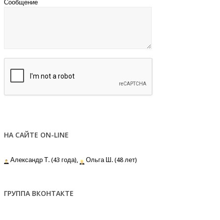
Сообщение
НА САЙТЕ ON-LINE
Александр Т. (43 года),
Ольга Ш. (48 лет)
ГРУППА ВКОНТАКТЕ