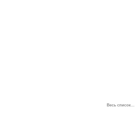
Весь список...