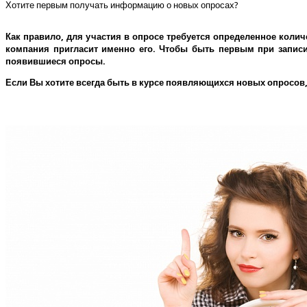
Хотите первым получать информацию о новых опросах?
Как правило, для участия в опросе требуется определенное колич
компания пригласит именно его.
Чтобы быть первым при записи 
появившиеся опросы.
Если Вы хотите всегда быть в курсе появляющихся новых опросов,