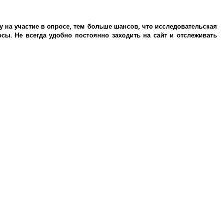
у на участие в опросе, тем больше шансов, что исследовательская
ы. Не всегда удобно постоянно заходить на сайт и отслеживать