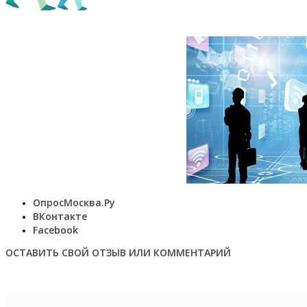
ОпросМосква.Ру
ВКонтакте
Facebook
ОСТАВИТЬ СВОЙ ОТЗЫВ ИЛИ КОММЕНТАРИЙ