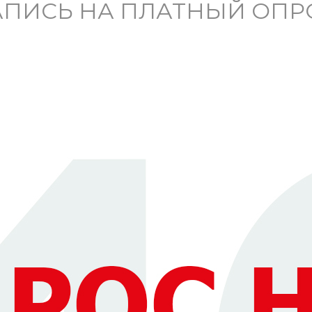
АПИСЬ НА ПЛАТНЫЙ ОПР