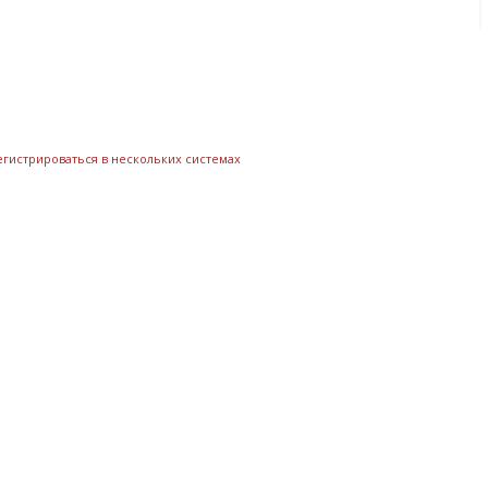
егистрироваться в нескольких системах