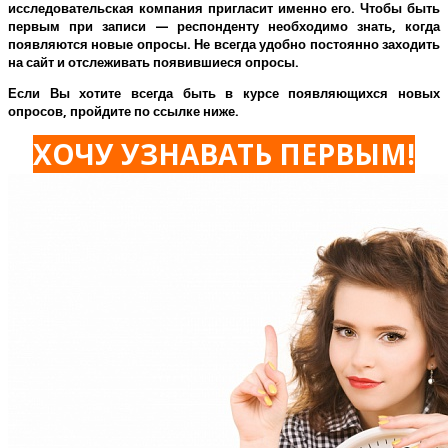
исследовательская компания пригласит именно его.
Чтобы быть
первым при записи — респонденту необходимо знать, когда
появляются новые опросы. Не всегда удобно постоянно заходить
на сайт и отслеживать появившиеся опросы.
Если Вы хотите всегда быть в курсе появляющихся новых
опросов, пройдите по ссылке ниже.
ХОЧУ УЗНАВАТЬ ПЕРВЫМ!