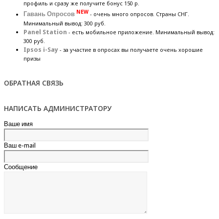
профиль и сразу же получите бонус 150 р.
NEW
Гавань Опросов
- очень много опросов. Страны СНГ.
Минимальный вывод: 300 руб.
Panel Station
- есть мобильное приложение. Минимальный вывод:
300 руб.
Ipsos i-Say
- за участие в опросах вы получаете очень хорошие
призы
ОБРАТНАЯ СВЯЗЬ
НАПИСАТЬ АДМИНИСТРАТОРУ
Ваше имя
Ваш e-mail
Сообщение