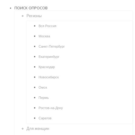
ПОИСК ОПРОСОВ
Регионы
Вся Россия
Москва
Санкт-Петербург
Екатеринбург
Краснодар
Новосибирск
Омск
Пермь
Ростов-на-Дону
Саратов
Для женщин