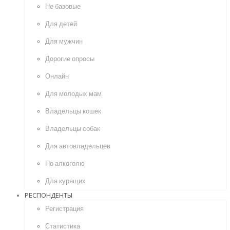
Не базовые
Для детей
Для мужчин
Дорогие опросы
Онлайн
Для молодых мам
Владельцы кошек
Владельцы собак
Для автовладельцев
По алкоголю
Для курящих
РЕСПОНДЕНТЫ
Регистрация
Статистика