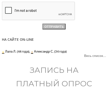
НА САЙТЕ ON-LINE
Лала Л. (44 года),
Александр С. (34 года)
Весь список...
ЗАПИСЬ НА
ПЛАТНЫЙ ОПРОС