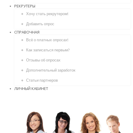
РЕКРУТЕРЫ
Хочу стать рекрутером!
Добавить опрос
СПРАВОЧНАЯ
Всё о платных опросах!
Как записаться первым?
Отзывы об опросах
Дополнительный заработок
Статьи партнеров
ЛИЧНЫЙ КАБИНЕТ