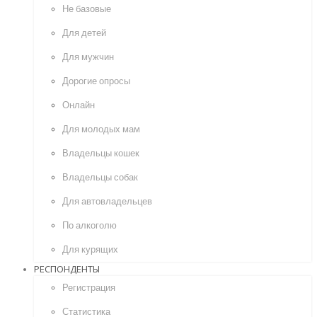
Не базовые
Для детей
Для мужчин
Дорогие опросы
Онлайн
Для молодых мам
Владельцы кошек
Владельцы собак
Для автовладельцев
По алкоголю
Для курящих
РЕСПОНДЕНТЫ
Регистрация
Статистика