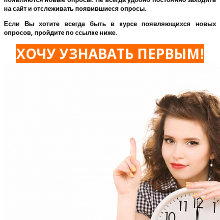
на сайт и отслеживать появившиеся опросы.
Если Вы хотите всегда быть в курсе появляющихся новых
опросов, пройдите по ссылке ниже.
ХОЧУ УЗНАВАТЬ ПЕРВЫМ!