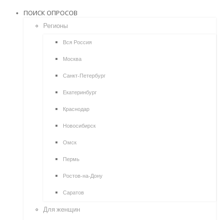
ПОИСК ОПРОСОВ
Регионы
Вся Россия
Москва
Санкт-Петербург
Екатеринбург
Краснодар
Новосибирск
Омск
Пермь
Ростов-на-Дону
Саратов
Для женщин