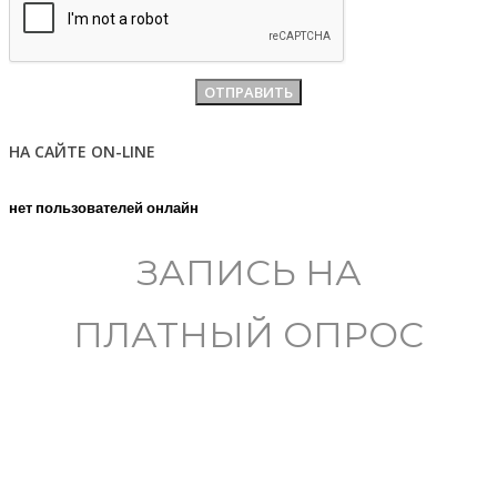
НА САЙТЕ ON-LINE
нет пользователей онлайн
ЗАПИСЬ НА
ПЛАТНЫЙ ОПРОС