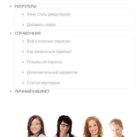
РЕКРУТЕРЫ
Хочу стать рекрутером!
Добавить опрос
СПРАВОЧНАЯ
Всё о платных опросах!
Как записаться первым?
Отзывы об опросах
Дополнительный заработок
Статьи партнеров
ЛИЧНЫЙ КАБИНЕТ