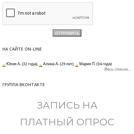
НА САЙТЕ ON-LINE
Юлия А. (32 года),
Алина А. (29 лет),
Мария П. (34 года)
Весь список...
ГРУППА ВКОНТАКТЕ
ЗАПИСЬ НА
ПЛАТНЫЙ ОПРОС