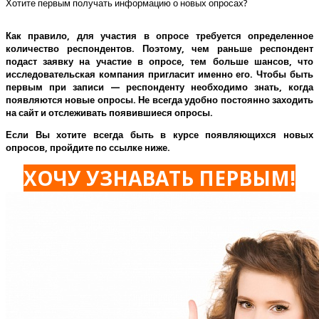
Хотите первым получать информацию о новых опросах?
Как правило, для участия в опросе требуется определенное
количество респондентов. Поэтому, чем раньше респондент
подаст заявку на участие в опросе, тем больше шансов, что
исследовательская компания пригласит именно его.
Чтобы быть
первым при записи — респонденту необходимо знать, когда
появляются новые опросы. Не всегда удобно постоянно заходить
на сайт и отслеживать появившиеся опросы.
Если Вы хотите всегда быть в курсе появляющихся новых
опросов, пройдите по ссылке ниже.
ХОЧУ УЗНАВАТЬ ПЕРВЫМ!