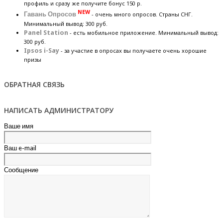
профиль и сразу же получите бонус 150 р.
NEW
Гавань Опросов
- очень много опросов. Страны СНГ.
Минимальный вывод: 300 руб.
Panel Station
- есть мобильное приложение. Минимальный вывод:
300 руб.
Ipsos i-Say
- за участие в опросах вы получаете очень хорошие
призы
ОБРАТНАЯ СВЯЗЬ
НАПИСАТЬ АДМИНИСТРАТОРУ
Ваше имя
Ваш e-mail
Сообщение