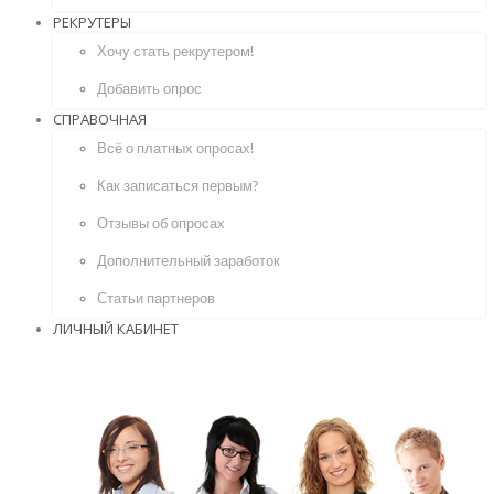
РЕКРУТЕРЫ
Хочу стать рекрутером!
Добавить опрос
СПРАВОЧНАЯ
Всё о платных опросах!
Как записаться первым?
Отзывы об опросах
Дополнительный заработок
Статьи партнеров
ЛИЧНЫЙ КАБИНЕТ