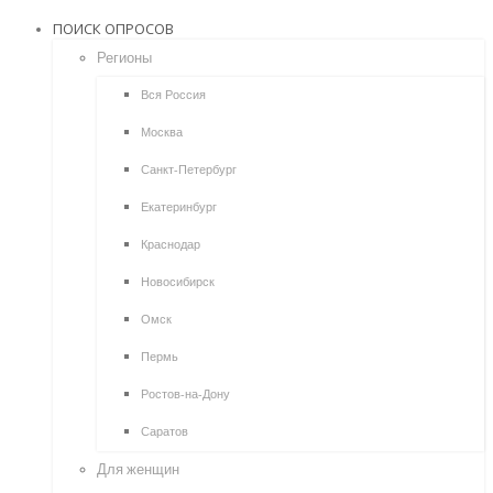
ПОИСК ОПРОСОВ
Регионы
Вся Россия
Москва
Санкт-Петербург
Екатеринбург
Краснодар
Новосибирск
Омск
Пермь
Ростов-на-Дону
Саратов
Для женщин