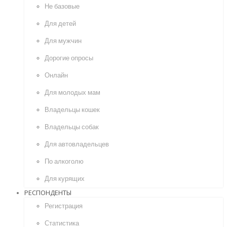
Не базовые
Для детей
Для мужчин
Дорогие опросы
Онлайн
Для молодых мам
Владельцы кошек
Владельцы собак
Для автовладельцев
По алкоголю
Для курящих
РЕСПОНДЕНТЫ
Регистрация
Статистика