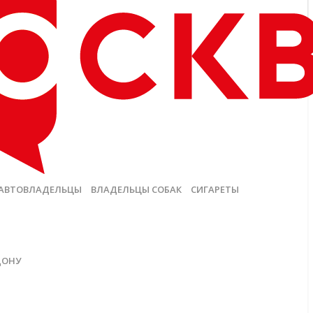
АВТОВЛАДЕЛЬЦЫ
ВЛАДЕЛЬЦЫ СОБАК
СИГАРЕТЫ
ДОНУ