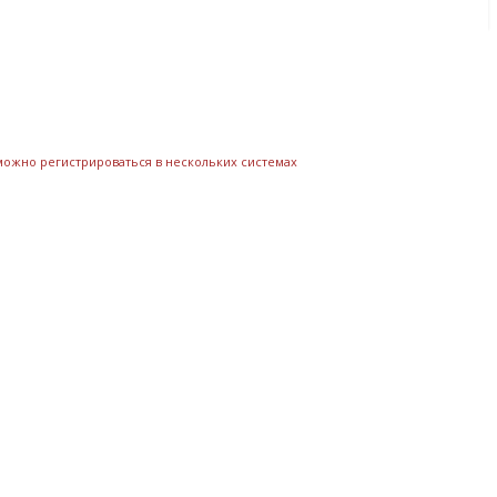
 можно регистрироваться в нескольких системах