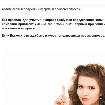
Хотите первым получать информацию о новых опросах?
Как правило, для участия в опросе требуется определенное колич
компания пригласит именно его.
Чтобы быть первым при записи 
появившиеся опросы.
Если Вы хотите всегда быть в курсе появляющихся новых опросов,