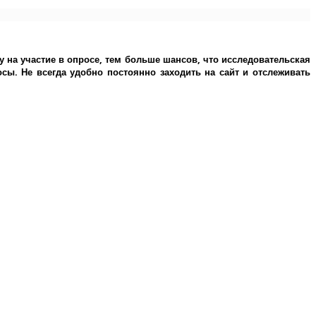
у на участие в опросе, тем больше шансов, что исследовательская
ы. Не всегда удобно постоянно заходить на сайт и отслеживать