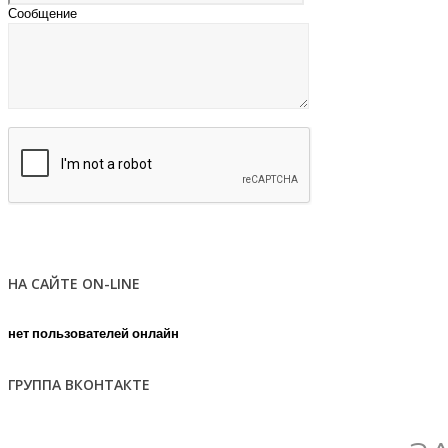
Сообщение
НА САЙТЕ ON-LINE
нет пользователей онлайн
ГРУППА ВКОНТАКТЕ