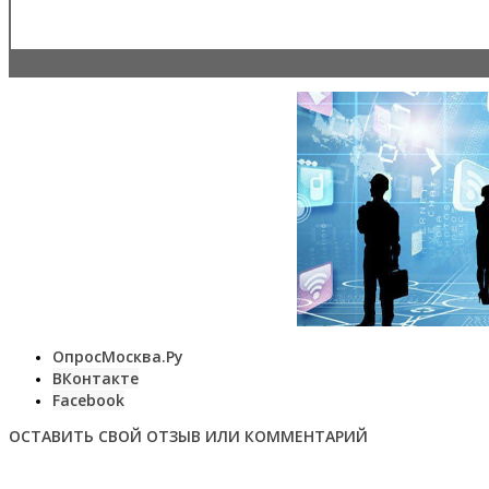
ОпросМосква.Ру
ВКонтакте
Facebook
ОСТАВИТЬ СВОЙ ОТЗЫВ ИЛИ КОММЕНТАРИЙ