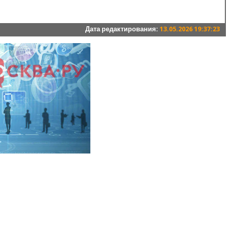
Дата редактирования:
13.05.2026 19:37:23