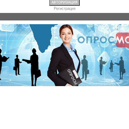
Регистрация