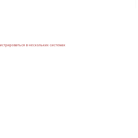
истрироваться в нескольких системах