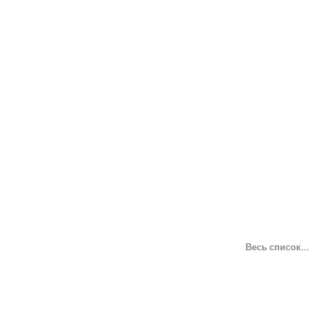
Весь список...