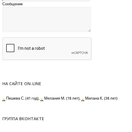
Сообщение
НА САЙТЕ ON-LINE
Пешева С. (41 год),
Мелания М. (18 лет),
Милана К. (38 лет)
ГРУППА ВКОНТАКТЕ