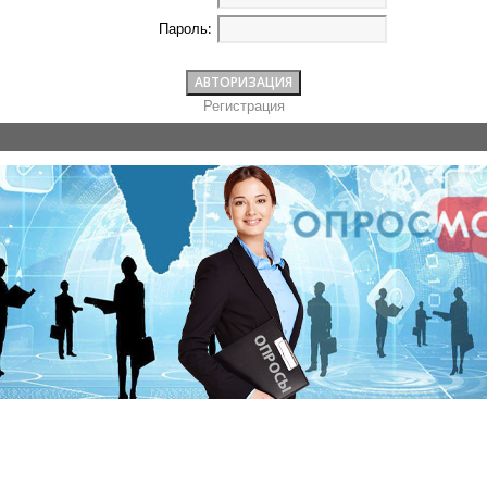
Пароль:
Регистрация