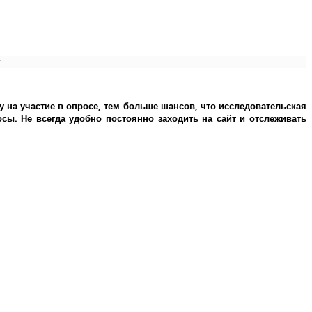
т
у на участие в опросе, тем больше шансов, что исследовательская
ы. Не всегда удобно постоянно заходить на сайт и отслеживать