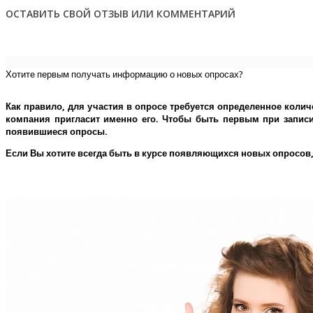
ОСТАВИТЬ СВОЙ ОТЗЫВ ИЛИ КОММЕНТАРИЙ
Хотите первым получать информацию о новых опросах?
Как правило, для участия в опросе требуется определенное колич
компания пригласит именно его.
Чтобы быть первым при записи 
появившиеся опросы.
Если Вы хотите всегда быть в курсе появляющихся новых опросов,