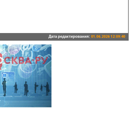
Дата редактирования:
01.06.2026 12:09:40