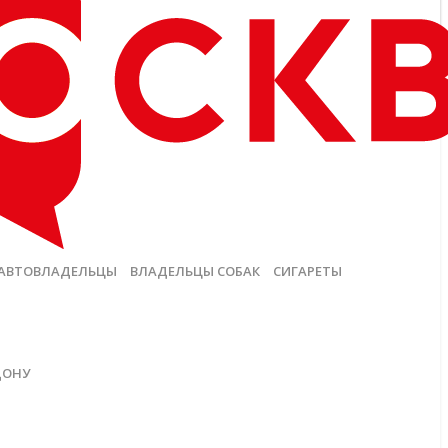
АВТОВЛАДЕЛЬЦЫ
ВЛАДЕЛЬЦЫ СОБАК
СИГАРЕТЫ
ДОНУ