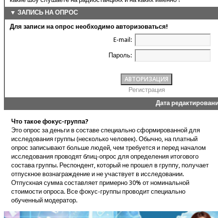
▼ ЗАПИСЬ НА ОПРОС
Для записи на опрос необходимо авторизоваться!
E-mail:
Пароль:
Регистрация
Дата редактирован
Что такое фокус-группа?
Это опрос за деньги в составе специально сформированной для
исследования группы (несколько человек). Обычно, на платный
опрос записывают больше людей, чем требуется и перед началом
исследования проводят блиц-опрос для определения итогового
состава группы. Респондент, который не прошел в группу, получает
отпускное вознаграждение и не участвует в исследовании.
Отпускная сумма составляет примерно 30% от номинальной
стоимости опроса. Все фокус-группы проводит специально
обученный модератор.