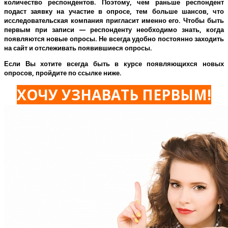
количество респондентов. Поэтому, чем раньше респондент
подаст заявку на участие в опросе, тем больше шансов, что
исследовательская компания пригласит именно его.
Чтобы быть
первым при записи — респонденту необходимо знать, когда
появляются новые опросы. Не всегда удобно постоянно заходить
на сайт и отслеживать появившиеся опросы.
Если Вы хотите всегда быть в курсе появляющихся новых
опросов, пройдите по ссылке ниже.
ХОЧУ УЗНАВАТЬ ПЕРВЫМ!