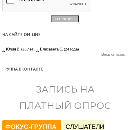
НА САЙТЕ ON-LINE
Юлия В. (36 лет),
Елизавета С. (24 года)
Весь список...
ГРУППА ВКОНТАКТЕ
ЗАПИСЬ НА
ПЛАТНЫЙ ОПРОС
ФОКУС-ГРУППА
СЛУШАТЕЛИ