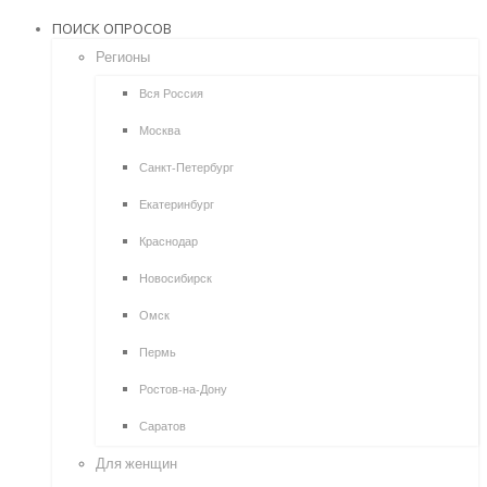
ПОИСК ОПРОСОВ
Регионы
Вся Россия
Москва
Санкт-Петербург
Екатеринбург
Краснодар
Новосибирск
Омск
Пермь
Ростов-на-Дону
Саратов
Для женщин