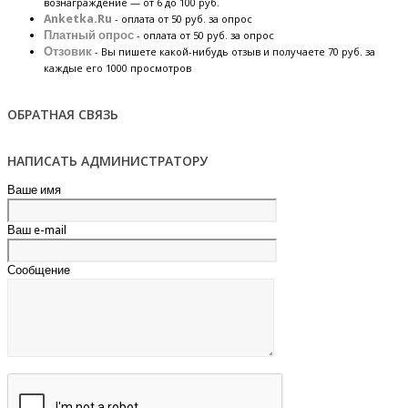
вознаграждение — от 6 до 100 руб.
Anketka.Ru
- оплата от 50 руб. за опрос
Платный опрос
- оплата от 50 руб. за опрос
Отзовик
- Вы пишете какой-нибудь отзыв и получаете 70 руб. за
каждые его 1000 просмотров
ОБРАТНАЯ СВЯЗЬ
НАПИСАТЬ АДМИНИСТРАТОРУ
Ваше имя
Ваш e-mail
Сообщение