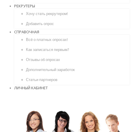
РЕКРУТЕРЫ
Хочу стать рекрутером!
Добавить опрос
СПРАВОЧНАЯ
Всё о платных опросах!
Как записаться первым?
Отзывы об опросах
Дополнительный заработок
Статьи партнеров
ЛИЧНЫЙ КАБИНЕТ