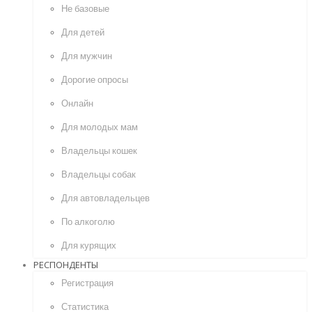
Не базовые
Для детей
Для мужчин
Дорогие опросы
Онлайн
Для молодых мам
Владельцы кошек
Владельцы собак
Для автовладельцев
По алкоголю
Для курящих
РЕСПОНДЕНТЫ
Регистрация
Статистика