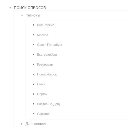
ПОИСК ОПРОСОВ
Регионы
Вся Россия
Москва
Санкт-Петербург
Екатеринбург
Краснодар
Новосибирск
Омск
Пермь
Ростов-на-Дону
Саратов
Для женщин