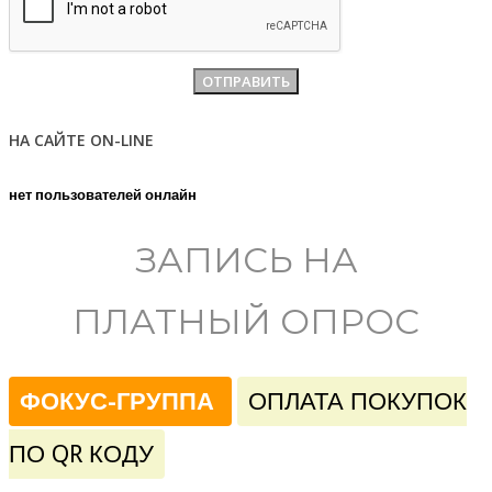
НА САЙТЕ ON-LINE
нет пользователей онлайн
ЗАПИСЬ НА
ПЛАТНЫЙ ОПРОС
ФОКУС-ГРУППА
ОПЛАТА ПОКУПОК
ПО QR КОДУ