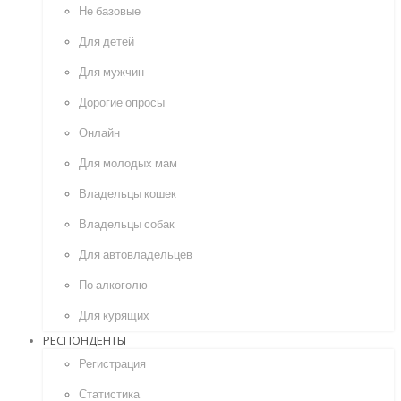
Не базовые
Для детей
Для мужчин
Дорогие опросы
Онлайн
Для молодых мам
Владельцы кошек
Владельцы собак
Для автовладельцев
По алкоголю
Для курящих
РЕСПОНДЕНТЫ
Регистрация
Статистика