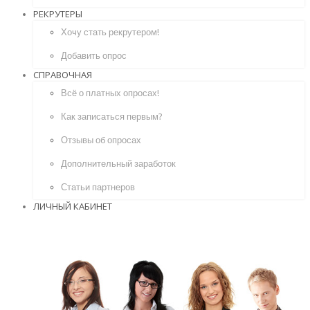
РЕКРУТЕРЫ
Хочу стать рекрутером!
Добавить опрос
СПРАВОЧНАЯ
Всё о платных опросах!
Как записаться первым?
Отзывы об опросах
Дополнительный заработок
Статьи партнеров
ЛИЧНЫЙ КАБИНЕТ