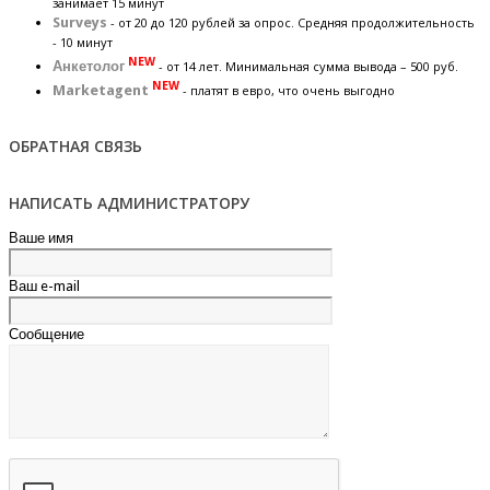
занимает 15 минут
Surveys
- от 20 до 120 рублей за опрос. Средняя продолжительность
- 10 минут
NEW
Анкетолог
- от 14 лет. Минимальная сумма вывода – 500 руб.
NEW
Marketagent
- платят в евро, что очень выгодно
ОБРАТНАЯ СВЯЗЬ
НАПИСАТЬ АДМИНИСТРАТОРУ
Ваше имя
Ваш e-mail
Сообщение