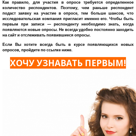
Как правило, для участия в опросе требуется определенное
количество респондентов. Поэтому, чем раньше респондент
подаст заявку на участие в опросе, тем больше шансов, что
исследовательская компания пригласит именно его.
Чтобы быть
первым при записи — респонденту необходимо знать, когда
появляются новые опросы. Не всегда удобно постоянно заходить
на сайт и отслеживать появившиеся опросы.
Если Вы хотите всегда быть в курсе появляющихся новых
опросов, пройдите по ссылке ниже.
ХОЧУ УЗНАВАТЬ ПЕРВЫМ!