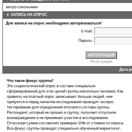
метро сокольники
▼ ЗАПИСЬ НА ОПРОС
Для записи на опрос необходимо авторизоваться!
E-mail:
Пароль:
Регистрация
Дата 
Что такое фокус-группа?
Это социологический опрос в составе специально
сформированной для этих целей группы (несколько человек). Как
правило, на платный опрос записывают больше людей, чем
требуется и перед началом исследования проводят экспрес
тестирование для определения итогового состава группы.
Респондент, который не прошел в группу, получает отпускное
вознаграждение и не принимает участие в исследовании.
Отпускная сумма составляет примерно 30% от стоимости опроса.
Все фокус-группы проводит специально обученный маркетолог.