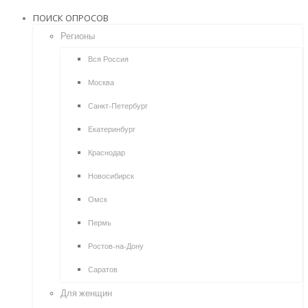
ПОИСК ОПРОСОВ
Регионы
Вся Россия
Москва
Санкт-Петербург
Екатеринбург
Краснодар
Новосибирск
Омск
Пермь
Ростов-на-Дону
Саратов
Для женщин