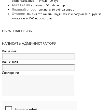
вознаграждение — от 6 до 100 руб.
Anketka.Ru
- оплата от 50 руб. за опрос
Платный опрос
- оплата от 50 руб. за опрос
Отзовик
- Вы пишете какой-нибудь отзыв и получаете 70 руб. за
каждые его 1000 просмотров
ОБРАТНАЯ СВЯЗЬ
НАПИСАТЬ АДМИНИСТРАТОРУ
Ваше имя
Ваш e-mail
Сообщение