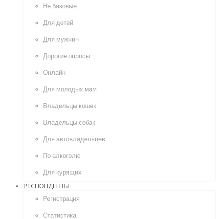
Не базовые
Для детей
Для мужчин
Дорогие опросы
Онлайн
Для молодых мам
Владельцы кошек
Владельцы собак
Для автовладельцев
По алкоголю
Для курящих
РЕСПОНДЕНТЫ
Регистрация
Статистика