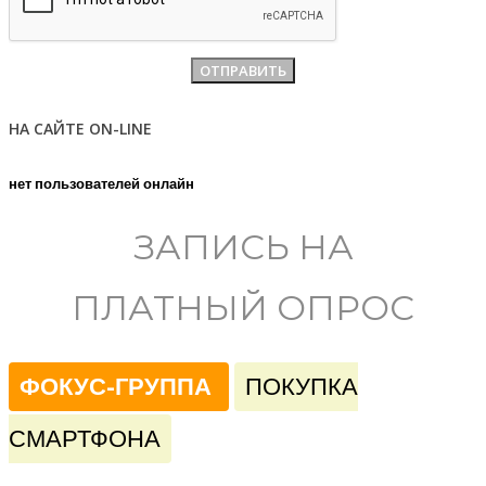
НА САЙТЕ ON-LINE
нет пользователей онлайн
ЗАПИСЬ НА
ПЛАТНЫЙ ОПРОС
ФОКУС-ГРУППА
ПОКУПКА
СМАРТФОНА