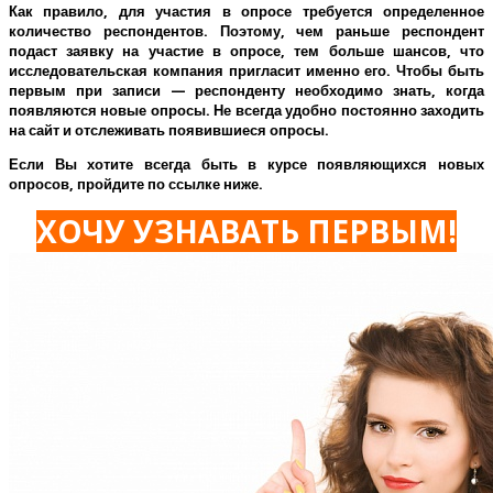
Как правило, для участия в опросе требуется определенное
количество респондентов. Поэтому, чем раньше респондент
подаст заявку на участие в опросе, тем больше шансов, что
исследовательская компания пригласит именно его.
Чтобы быть
первым при записи — респонденту необходимо знать, когда
появляются новые опросы. Не всегда удобно постоянно заходить
на сайт и отслеживать появившиеся опросы.
Если Вы хотите всегда быть в курсе появляющихся новых
опросов, пройдите по ссылке ниже.
ХОЧУ УЗНАВАТЬ ПЕРВЫМ!