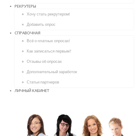
РЕКРУТЕРЫ
Хочу стать рекрутером!
Добавить опрос
СПРАВОЧНАЯ
Всё о платных опросах!
Как записаться первым?
Отзывы об опросах
Дополнительный заработок
Статьи партнеров
ЛИЧНЫЙ КАБИНЕТ