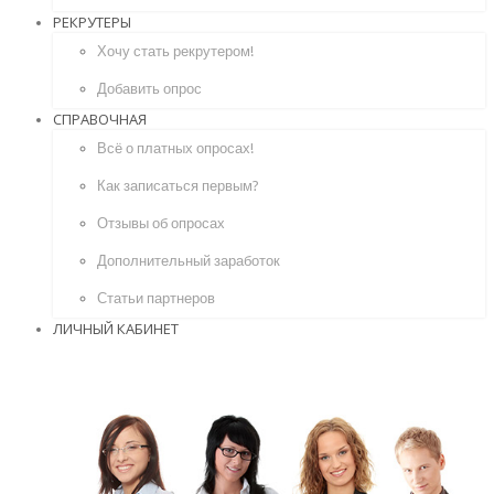
РЕКРУТЕРЫ
Хочу стать рекрутером!
Добавить опрос
СПРАВОЧНАЯ
Всё о платных опросах!
Как записаться первым?
Отзывы об опросах
Дополнительный заработок
Статьи партнеров
ЛИЧНЫЙ КАБИНЕТ