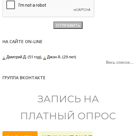
НА САЙТЕ ON-LINE
Дмитрий Д. (51 год),
Джон А. (29 лет)
Весь список...
ГРУППА ВКОНТАКТЕ
ЗАПИСЬ НА
ПЛАТНЫЙ ОПРОС