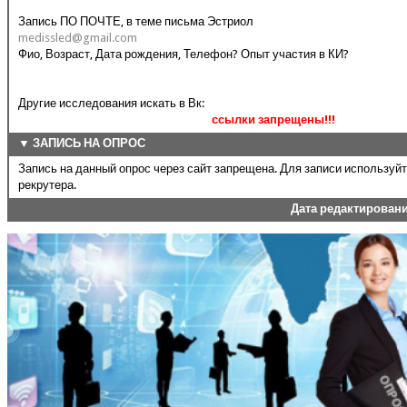
Запись ПО ПОЧТЕ, в теме письма Эстриол
medissled@gmail.com
Фио, Возраст, Дата рождения, Телефон? Опыт участия в КИ?
Другие исследования искать в Вк:
ссылки запрещены!!!
▼ ЗАПИСЬ НА ОПРОС
Запись на данный опрос через сайт запрещена. Для записи используй
рекрутера.
Дата редактирован