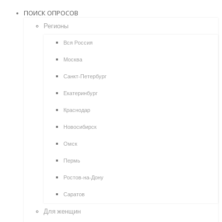
ПОИСК ОПРОСОВ
Регионы
Вся Россия
Москва
Санкт-Петербург
Екатеринбург
Краснодар
Новосибирск
Омск
Пермь
Ростов-на-Дону
Саратов
Для женщин