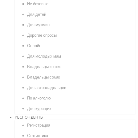
Не базовые
Для детей
Для мужчин
Дорогие опросы
Онлайн
Для молодых мам
Владельцы кошек
Владельцы собак
Для автовладельцев
По алкоголю
Для курящих
РЕСПОНДЕНТЫ
Регистрация
Статистика