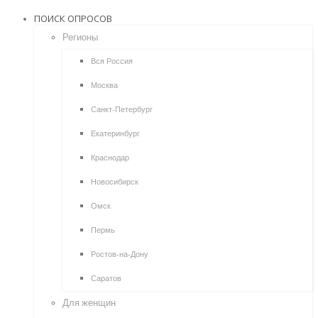
ПОИСК ОПРОСОВ
Регионы
Вся Россия
Москва
Санкт-Петербург
Екатеринбург
Краснодар
Новосибирск
Омск
Пермь
Ростов-на-Дону
Саратов
Для женщин