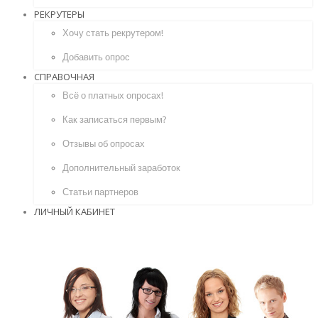
РЕКРУТЕРЫ
Хочу стать рекрутером!
Добавить опрос
СПРАВОЧНАЯ
Всё о платных опросах!
Как записаться первым?
Отзывы об опросах
Дополнительный заработок
Статьи партнеров
ЛИЧНЫЙ КАБИНЕТ