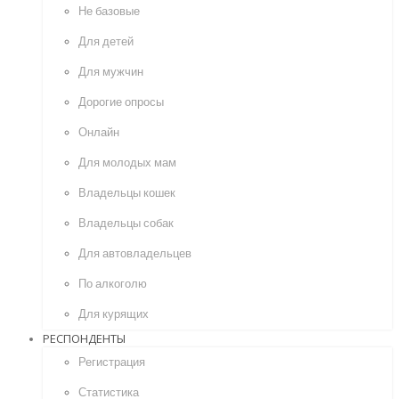
Не базовые
Для детей
Для мужчин
Дорогие опросы
Онлайн
Для молодых мам
Владельцы кошек
Владельцы собак
Для автовладельцев
По алкоголю
Для курящих
РЕСПОНДЕНТЫ
Регистрация
Статистика