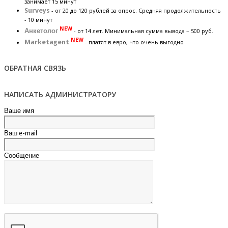
занимает 15 минут
Surveys
- от 20 до 120 рублей за опрос. Средняя продолжительность
- 10 минут
NEW
Анкетолог
- от 14 лет. Минимальная сумма вывода – 500 руб.
NEW
Marketagent
- платят в евро, что очень выгодно
ОБРАТНАЯ СВЯЗЬ
НАПИСАТЬ АДМИНИСТРАТОРУ
Ваше имя
Ваш e-mail
Сообщение