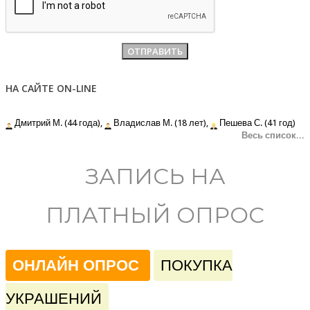
НА САЙТЕ ON-LINE
Дмитрий М. (44 года),
Владислав М. (18 лет),
Пешева С. (41 год)
Весь список...
ЗАПИСЬ НА
ПЛАТНЫЙ ОПРОС
ОНЛАЙН ОПРОС
ПОКУПКА
УКРАШЕНИЙ