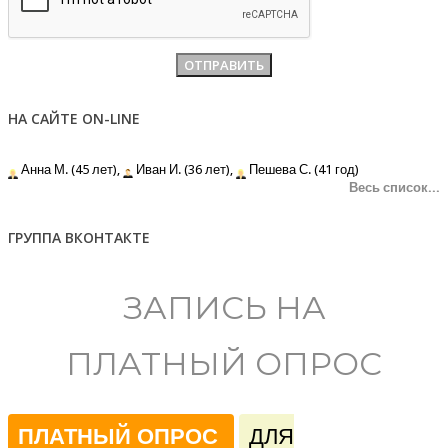
НА САЙТЕ ON-LINE
Анна М. (45 лет),
Иван И. (36 лет),
Пешева С. (41 год)
Весь список...
ГРУППА ВКОНТАКТЕ
ЗАПИСЬ НА
ПЛАТНЫЙ ОПРОС
ПЛАТНЫЙ ОПРОС
ДЛЯ