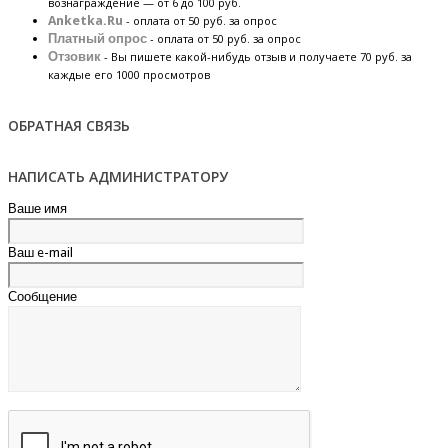
вознаграждение — от 6 до 100 руб.
Anketka.Ru
- оплата от 50 руб. за опрос
Платный опрос
- оплата от 50 руб. за опрос
Отзовик
- Вы пишете какой-нибудь отзыв и получаете 70 руб. за
каждые его 1000 просмотров
ОБРАТНАЯ СВЯЗЬ
НАПИСАТЬ АДМИНИСТРАТОРУ
Ваше имя
Ваш e-mail
Сообщение