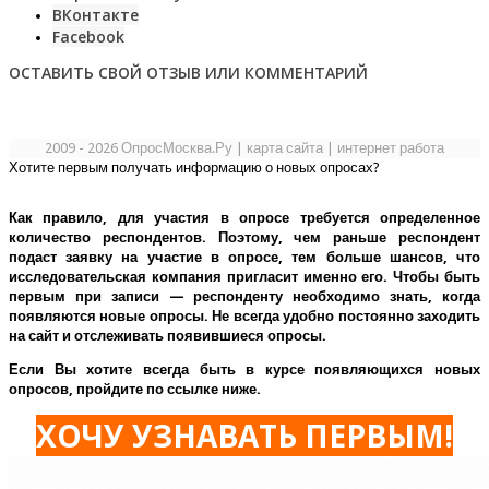
ВКонтакте
Facebook
ОСТАВИТЬ СВОЙ ОТЗЫВ ИЛИ КОММЕНТАРИЙ
2009 - 2026 ОпросМосква.Ру
|
карта сайта
|
интернет работа
Хотите первым получать информацию о новых опросах?
Как правило, для участия в опросе требуется определенное
количество респондентов. Поэтому, чем раньше респондент
подаст заявку на участие в опросе, тем больше шансов, что
исследовательская компания пригласит именно его.
Чтобы быть
первым при записи — респонденту необходимо знать, когда
появляются новые опросы. Не всегда удобно постоянно заходить
на сайт и отслеживать появившиеся опросы.
Если Вы хотите всегда быть в курсе появляющихся новых
опросов, пройдите по ссылке ниже.
ХОЧУ УЗНАВАТЬ ПЕРВЫМ!