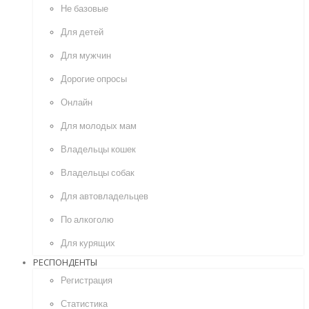
Не базовые
Для детей
Для мужчин
Дорогие опросы
Онлайн
Для молодых мам
Владельцы кошек
Владельцы собак
Для автовладельцев
По алкоголю
Для курящих
РЕСПОНДЕНТЫ
Регистрация
Статистика