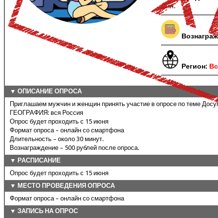
мин.
Вознаграж
Регион:
Вс
▼ ОПИСАНИЕ ОПРОСА
Приглашаем мужчин и женщин принять участие в опросе по теме Досу
ГЕОГРАФИЯ: вся Россия
Опрос будет проходить с 15 июня
Формат опроса – онлайн со смартфона
Длительность – около 30 минут.
Вознаграждение – 500 рублей после опроса.
▼ РАСПИСАНИЕ
Опрос будет проходить с 15 июня
▼ МЕСТО ПРОВЕДЕНИЯ ОПРОСА
Формат опроса – онлайн со смартфона
▼ ЗАПИСЬ НА ОПРОС