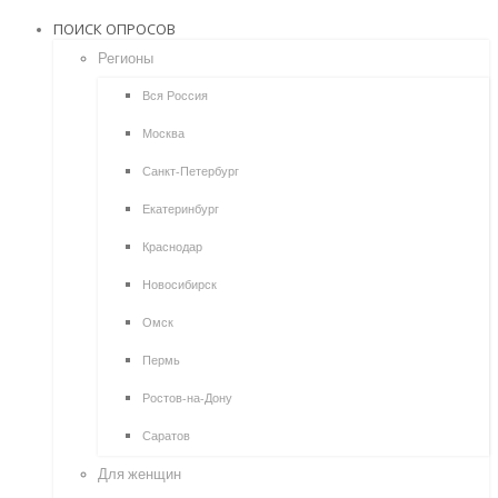
ПОИСК ОПРОСОВ
Регионы
Вся Россия
Москва
Санкт-Петербург
Екатеринбург
Краснодар
Новосибирск
Омск
Пермь
Ростов-на-Дону
Саратов
Для женщин