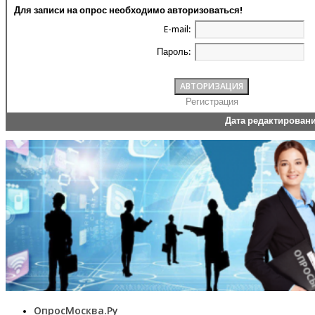
Для записи на опрос необходимо авторизоваться!
E-mail:
Пароль:
Регистрация
Дата редактирован
ОпросМосква.Ру