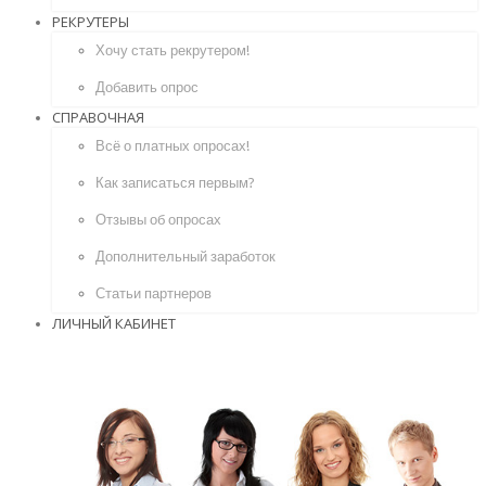
РЕКРУТЕРЫ
Хочу стать рекрутером!
Добавить опрос
СПРАВОЧНАЯ
Всё о платных опросах!
Как записаться первым?
Отзывы об опросах
Дополнительный заработок
Статьи партнеров
ЛИЧНЫЙ КАБИНЕТ