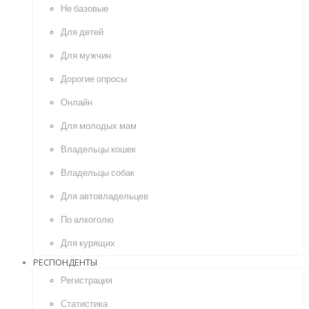
Не базовые
Для детей
Для мужчин
Дорогие опросы
Онлайн
Для молодых мам
Владельцы кошек
Владельцы собак
Для автовладельцев
По алкоголю
Для курящих
РЕСПОНДЕНТЫ
Регистрация
Статистика