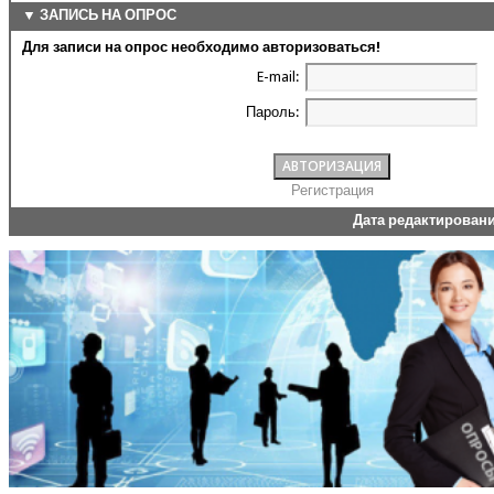
▼ ЗАПИСЬ НА ОПРОС
Для записи на опрос необходимо авторизоваться!
E-mail:
Пароль:
Регистрация
Дата редактирован