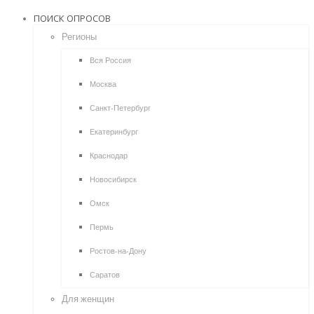
ПОИСК ОПРОСОВ
Регионы
Вся Россия
Москва
Санкт-Петербург
Екатеринбург
Краснодар
Новосибирск
Омск
Пермь
Ростов-на-Дону
Саратов
Для женщин