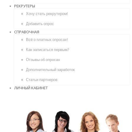
РЕКРУТЕРЫ
Хочу стать рекрутером!
Добавить опрос
СПРАВОЧНАЯ
Всё о платных опросах!
Как записаться первым?
Отзывы об опросах
Дополнительный заработок
Статьи партнеров
ЛИЧНЫЙ КАБИНЕТ