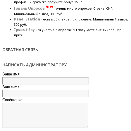
профиль и сразу же получите бонус 150 р.
NEW
Гавань Опросов
- очень много опросов. Страны СНГ.
Минимальный вывод: 300 руб.
Panel Station
- есть мобильное приложение. Минимальный вывод:
300 руб.
Ipsos i-Say
- за участие в опросах вы получаете очень хорошие
призы
ОБРАТНАЯ СВЯЗЬ
НАПИСАТЬ АДМИНИСТРАТОРУ
Ваше имя
Ваш e-mail
Сообщение