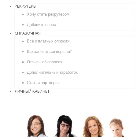
РЕКРУТЕРЫ
Хочу стать рекрутером!
Добавить опрос
СПРАВОЧНАЯ
Всё о платных опросах!
Как записаться первым?
Отзывы об опросах
Дополнительный заработок
Статьи партнеров
ЛИЧНЫЙ КАБИНЕТ