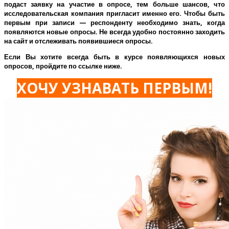
подаст заявку на участие в опросе, тем больше шансов, что
исследовательская компания пригласит именно его.
Чтобы быть
первым при записи — респонденту необходимо знать, когда
появляются новые опросы. Не всегда удобно постоянно заходить
на сайт и отслеживать появившиеся опросы.
Если Вы хотите всегда быть в курсе появляющихся новых
опросов, пройдите по ссылке ниже.
ХОЧУ УЗНАВАТЬ ПЕРВЫМ!