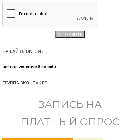
НА САЙТЕ ON-LINE
нет пользователей онлайн
ГРУППА ВКОНТАКТЕ
ЗАПИСЬ НА
ПЛАТНЫЙ ОПРОС