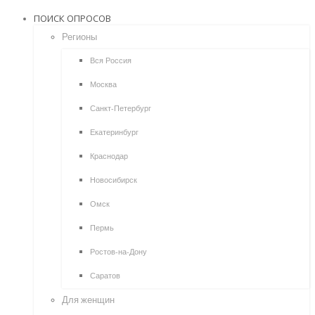
ПОИСК ОПРОСОВ
Регионы
Вся Россия
Москва
Санкт-Петербург
Екатеринбург
Краснодар
Новосибирск
Омск
Пермь
Ростов-на-Дону
Саратов
Для женщин