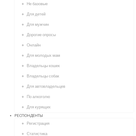
Не базовые
Для детей
Для мужчин
Дорогие опросы
Онлайн
Для молодых мам
Владельцы кошек
Владельцы собак
Для автовладельцев
По алкоголю
Для курящих
РЕСПОНДЕНТЫ
Регистрация
Статистика