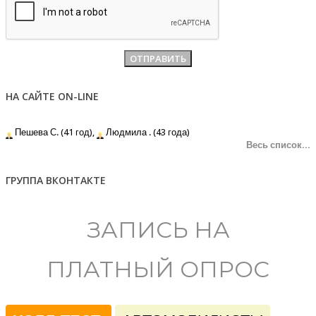
НА САЙТЕ ON-LINE
Пешева С. (41 год),
Людмила . (43 года)
Весь список...
ГРУППА ВКОНТАКТЕ
ЗАПИСЬ НА
ПЛАТНЫЙ ОПРОС