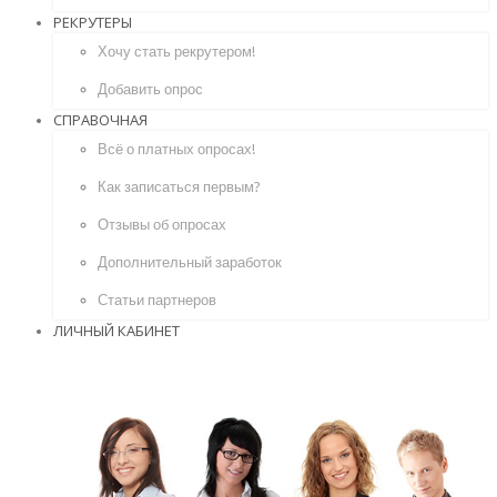
РЕКРУТЕРЫ
Хочу стать рекрутером!
Добавить опрос
СПРАВОЧНАЯ
Всё о платных опросах!
Как записаться первым?
Отзывы об опросах
Дополнительный заработок
Статьи партнеров
ЛИЧНЫЙ КАБИНЕТ