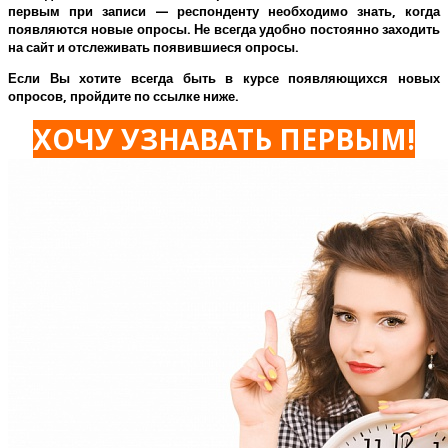
первым при записи — респонденту необходимо знать, когда
появляются новые опросы. Не всегда удобно постоянно заходить
на сайт и отслеживать появившиеся опросы.
Если Вы хотите всегда быть в курсе появляющихся новых
опросов, пройдите по ссылке ниже.
ХОЧУ УЗНАВАТЬ ПЕРВЫМ!