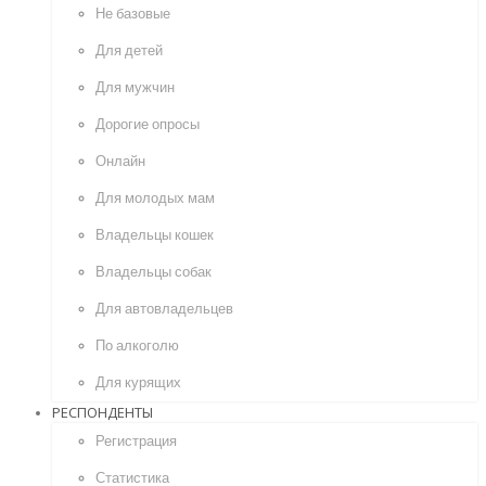
Не базовые
Для детей
Для мужчин
Дорогие опросы
Онлайн
Для молодых мам
Владельцы кошек
Владельцы собак
Для автовладельцев
По алкоголю
Для курящих
РЕСПОНДЕНТЫ
Регистрация
Статистика