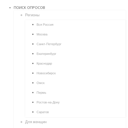
ПОИСК ОПРОСОВ
Регионы
Вся Россия
Москва
Санкт-Петербург
Екатеринбург
Краснодар
Новосибирск
Омск
Пермь
Ростов-на-Дону
Саратов
Для женщин