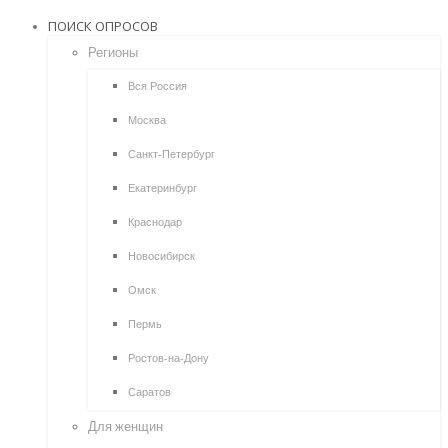
ПОИСК ОПРОСОВ
Регионы
Вся Россия
Москва
Санкт-Петербург
Екатеринбург
Краснодар
Новосибирск
Омск
Пермь
Ростов-на-Дону
Саратов
Для женщин