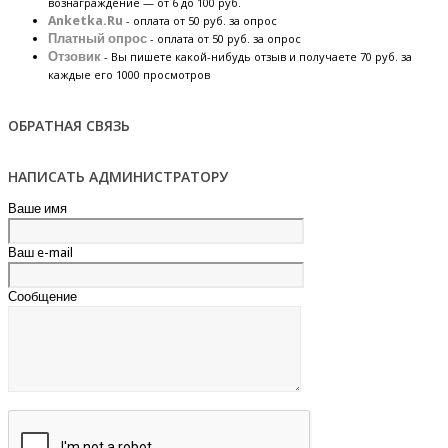
вознаграждение — от 6 до 100 руб.
Anketka.Ru
- оплата от 50 руб. за опрос
Платный опрос
- оплата от 50 руб. за опрос
Отзовик
- Вы пишете какой-нибудь отзыв и получаете 70 руб. за
каждые его 1000 просмотров
ОБРАТНАЯ СВЯЗЬ
НАПИСАТЬ АДМИНИСТРАТОРУ
Ваше имя
Ваш e-mail
Сообщение