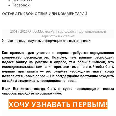
Facebook
ОСТАВИТЬ СВОЙ ОТЗЫВ ИЛИ КОММЕНТАРИЙ
2009 - 2026 ОпросМосква.Ру
|
карта сайта
|
дополнительный
заработок в интернет
Хотите первым получать информацию о новых опросах?
Как правило, для участия в опросе требуется определенное
количество респондентов. Поэтому, чем раньше респондент
подаст заявку на участие в опросе, тем больше шансов, что
исследовательская компания пригласит именно его.
Чтобы быть
первым при записи — респонденту необходимо знать, когда
появляются новые опросы. Не всегда удобно постоянно заходить
на сайт и отслеживать появившиеся опросы.
Если Вы хотите всегда быть в курсе появляющихся новых
опросов, пройдите по ссылке ниже.
ХОЧУ УЗНАВАТЬ ПЕРВЫМ!