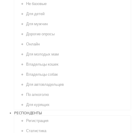
Не базовые
Для детей
Для мужчин
Дорогие опросы
Онлайн
Для молодых мам
Владельцы кошек
Владельцы собак
Для автовладельцев
По алкоголю
Для курящих
РЕСПОНДЕНТЫ
Регистрация
Статистика