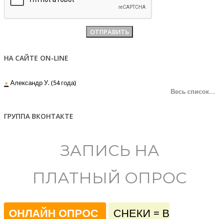
НА САЙТЕ ON-LINE
Александр У. (54 года)
Весь список...
ГРУППА ВКОНТАКТЕ
ЗАПИСЬ НА
ПЛАТНЫЙ ОПРОС
ОНЛАЙН ОПРОС
СНЕКИ = В