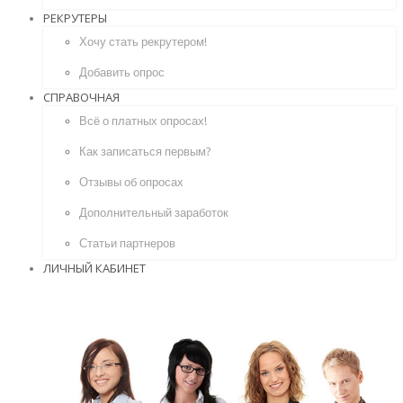
РЕКРУТЕРЫ
Хочу стать рекрутером!
Добавить опрос
СПРАВОЧНАЯ
Всё о платных опросах!
Как записаться первым?
Отзывы об опросах
Дополнительный заработок
Статьи партнеров
ЛИЧНЫЙ КАБИНЕТ