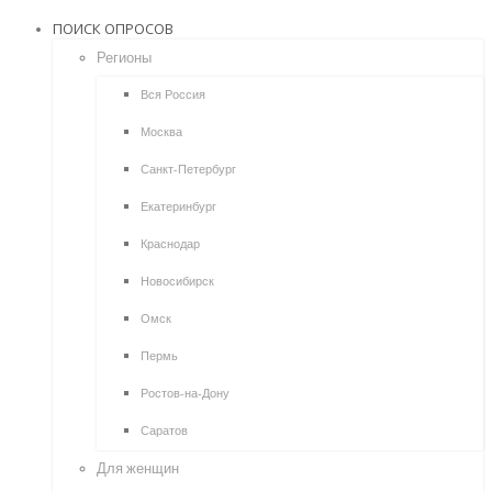
ПОИСК ОПРОСОВ
Регионы
Вся Россия
Москва
Санкт-Петербург
Екатеринбург
Краснодар
Новосибирск
Омск
Пермь
Ростов-на-Дону
Саратов
Для женщин