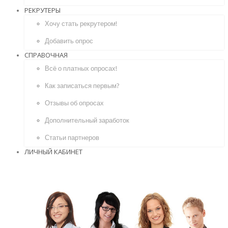
РЕКРУТЕРЫ
Хочу стать рекрутером!
Добавить опрос
СПРАВОЧНАЯ
Всё о платных опросах!
Как записаться первым?
Отзывы об опросах
Дополнительный заработок
Статьи партнеров
ЛИЧНЫЙ КАБИНЕТ