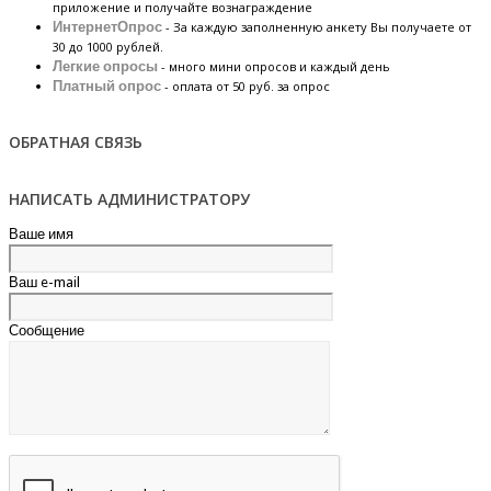
приложение и получайте вознаграждение
ИнтернетОпрос
- За каждую заполненную анкету Вы получаете от
30 до 1000 рублей.
Легкие опросы
- много мини опросов и каждый день
Платный опрос
- оплата от 50 руб. за опрос
ОБРАТНАЯ СВЯЗЬ
НАПИСАТЬ АДМИНИСТРАТОРУ
Ваше имя
Ваш e-mail
Сообщение