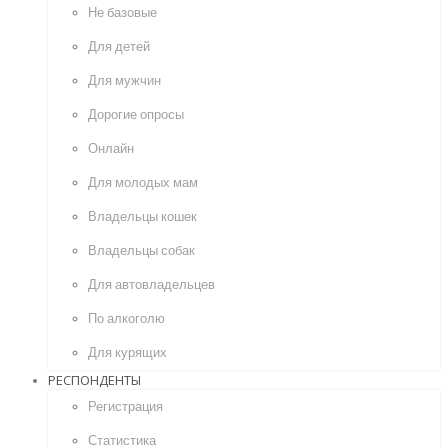
Не базовые
Для детей
Для мужчин
Дорогие опросы
Онлайн
Для молодых мам
Владельцы кошек
Владельцы собак
Для автовладельцев
По алкоголю
Для курящих
РЕСПОНДЕНТЫ
Регистрация
Статистика