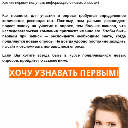
Хотите первым получать информацию о новых опросах?
Как правило, для участия в опросе требуется определенное
количество респондентов. Поэтому, чем раньше респондент
подаст заявку на участие в опросе, тем больше шансов, что
исследовательская компания пригласит именно его.
Чтобы быть
первым при записи — респонденту необходимо знать, когда
появляются новые опросы. Не всегда удобно постоянно заходить
на сайт и отслеживать появившиеся опросы.
Если Вы хотите всегда быть в курсе появляющихся новых
опросов, пройдите по ссылке ниже.
ХОЧУ УЗНАВАТЬ ПЕРВЫМ!