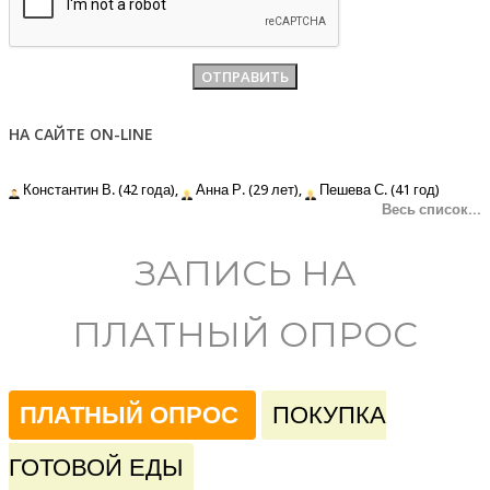
НА САЙТЕ ON-LINE
Константин В. (42 года),
Анна Р. (29 лет),
Пешева С. (41 год)
Весь список...
ЗАПИСЬ НА
ПЛАТНЫЙ ОПРОС
ПЛАТНЫЙ ОПРОС
ПОКУПКА
ГОТОВОЙ ЕДЫ