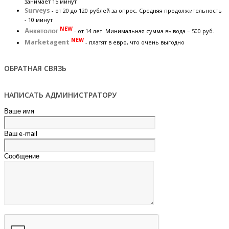
занимает 15 минут
Surveys
- от 20 до 120 рублей за опрос. Средняя продолжительность
- 10 минут
NEW
Анкетолог
- от 14 лет. Минимальная сумма вывода – 500 руб.
NEW
Marketagent
- платят в евро, что очень выгодно
ОБРАТНАЯ СВЯЗЬ
НАПИСАТЬ АДМИНИСТРАТОРУ
Ваше имя
Ваш e-mail
Сообщение