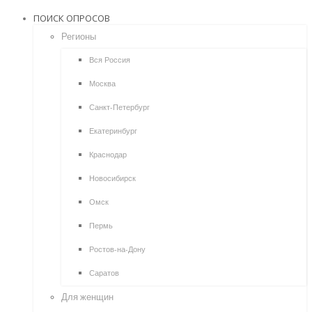
ПОИСК ОПРОСОВ
Регионы
Вся Россия
Москва
Санкт-Петербург
Екатеринбург
Краснодар
Новосибирск
Омск
Пермь
Ростов-на-Дону
Саратов
Для женщин