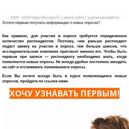
2009 - 2026 ОпросМосква.Ру
|
карта сайта
|
удаленная работа
Хотите первым получать информацию о новых опросах?
Как правило, для участия в опросе требуется определенное
количество респондентов. Поэтому, чем раньше респондент
подаст заявку на участие в опросе, тем больше шансов, что
исследовательская компания пригласит именно его.
Чтобы быть
первым при записи — респонденту необходимо знать, когда
появляются новые опросы. Не всегда удобно постоянно заходить
на сайт и отслеживать появившиеся опросы.
Если Вы хотите всегда быть в курсе появляющихся новых
опросов, пройдите по ссылке ниже.
ХОЧУ УЗНАВАТЬ ПЕРВЫМ!