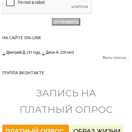
НА САЙТЕ ON-LINE
Дмитрий Д. (51 год),
Джон А. (29 лет)
Весь список...
ГРУППА ВКОНТАКТЕ
ЗАПИСЬ НА
ПЛАТНЫЙ ОПРОС
ПЛАТНЫЙ ОПРОС
ОБРАЗ ЖИЗНИ