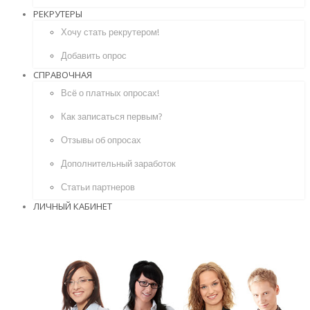
РЕКРУТЕРЫ
Хочу стать рекрутером!
Добавить опрос
СПРАВОЧНАЯ
Всё о платных опросах!
Как записаться первым?
Отзывы об опросах
Дополнительный заработок
Статьи партнеров
ЛИЧНЫЙ КАБИНЕТ