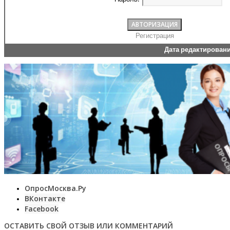
Регистрация
Дата редактирован
ОпросМосква.Ру
ВКонтакте
Facebook
ОСТАВИТЬ СВОЙ ОТЗЫВ ИЛИ КОММЕНТАРИЙ