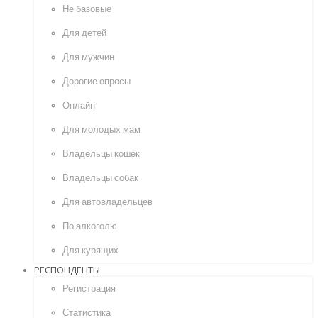
Не базовые
Для детей
Для мужчин
Дорогие опросы
Онлайн
Для молодых мам
Владельцы кошек
Владельцы собак
Для автовладельцев
По алкоголю
Для курящих
РЕСПОНДЕНТЫ
Регистрация
Статистика