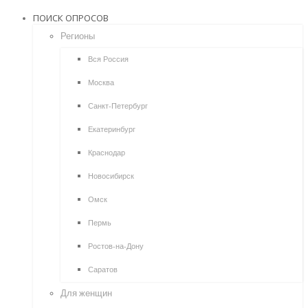
ПОИСК ОПРОСОВ
Регионы
Вся Россия
Москва
Санкт-Петербург
Екатеринбург
Краснодар
Новосибирск
Омск
Пермь
Ростов-на-Дону
Саратов
Для женщин