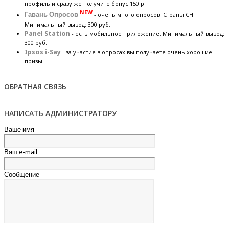
профиль и сразу же получите бонус 150 р.
NEW
Гавань Опросов
- очень много опросов. Страны СНГ.
Минимальный вывод: 300 руб.
Panel Station
- есть мобильное приложение. Минимальный вывод:
300 руб.
Ipsos i-Say
- за участие в опросах вы получаете очень хорошие
призы
ОБРАТНАЯ СВЯЗЬ
НАПИСАТЬ АДМИНИСТРАТОРУ
Ваше имя
Ваш e-mail
Сообщение