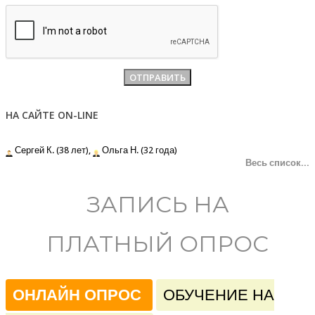
НА САЙТЕ ON-LINE
Сергей К. (38 лет),
Ольга Н. (32 года)
Весь список...
ЗАПИСЬ НА
ПЛАТНЫЙ ОПРОС
ОНЛАЙН ОПРОС
ОБУЧЕНИЕ НА