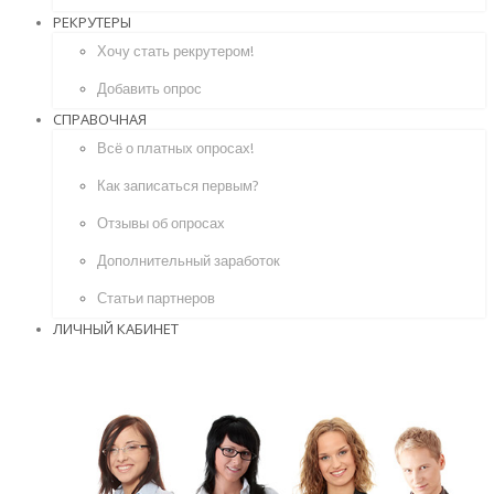
РЕКРУТЕРЫ
Хочу стать рекрутером!
Добавить опрос
СПРАВОЧНАЯ
Всё о платных опросах!
Как записаться первым?
Отзывы об опросах
Дополнительный заработок
Статьи партнеров
ЛИЧНЫЙ КАБИНЕТ