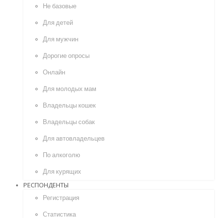
Не базовые
Для детей
Для мужчин
Дорогие опросы
Онлайн
Для молодых мам
Владельцы кошек
Владельцы собак
Для автовладельцев
По алкоголю
Для курящих
РЕСПОНДЕНТЫ
Регистрация
Статистика