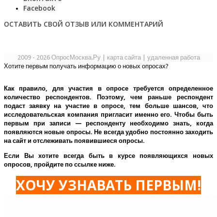
Facebook
ОСТАВИТЬ СВОЙ ОТЗЫВ ИЛИ КОММЕНТАРИЙ
2009 - 2026 ОпросМосква.Ру
|
карта сайта
|
удаленная работа
Хотите первым получать информацию о новых опросах?
Как правило, для участия в опросе требуется определенное
количество респондентов. Поэтому, чем раньше респондент
подаст заявку на участие в опросе, тем больше шансов, что
исследовательская компания пригласит именно его.
Чтобы быть
первым при записи — респонденту необходимо знать, когда
появляются новые опросы. Не всегда удобно постоянно заходить
на сайт и отслеживать появившиеся опросы.
Если Вы хотите всегда быть в курсе появляющихся новых
опросов, пройдите по ссылке ниже.
ХОЧУ УЗНАВАТЬ ПЕРВЫМ!