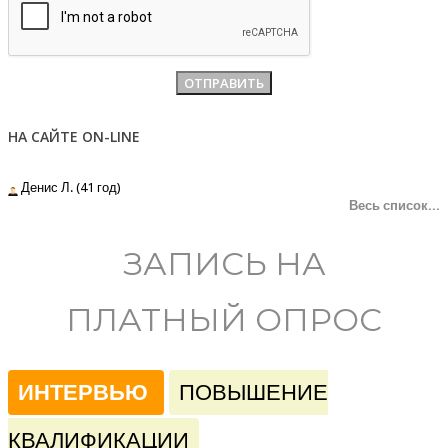
НА САЙТЕ ON-LINE
Денис Л. (41 год)
Весь список...
ЗАПИСЬ НА
ПЛАТНЫЙ ОПРОС
ИНТЕРВЬЮ
ПОВЫШЕНИЕ
КВАЛИФИКАЦИИ