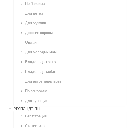
Не базовые
Для детей
Для мужчин
Дорогие опросы
Онлайн
Для молодых мам
Владельцы кошек
Владельцы собак
Для автовладельцев
По алкоголю
Для курящих
РЕСПОНДЕНТЫ
Регистрация
Статистика