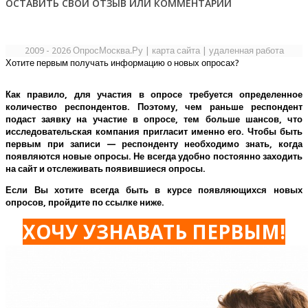
ОСТАВИТЬ СВОЙ ОТЗЫВ ИЛИ КОММЕНТАРИЙ
2009 - 2026 ОпросМосква.Ру
|
карта сайта
|
удаленная работа
Хотите первым получать информацию о новых опросах?
Как правило, для участия в опросе требуется определенное
количество респондентов. Поэтому, чем раньше респондент
подаст заявку на участие в опросе, тем больше шансов, что
исследовательская компания пригласит именно его.
Чтобы быть
первым при записи — респонденту необходимо знать, когда
появляются новые опросы. Не всегда удобно постоянно заходить
на сайт и отслеживать появившиеся опросы.
Если Вы хотите всегда быть в курсе появляющихся новых
опросов, пройдите по ссылке ниже.
ХОЧУ УЗНАВАТЬ ПЕРВЫМ!