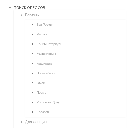
ПОИСК ОПРОСОВ
Регионы
Вся Россия
Москва
Санкт-Петербург
Екатеринбург
Краснодар
Новосибирск
Омск
Пермь
Ростов-на-Дону
Саратов
Для женщин