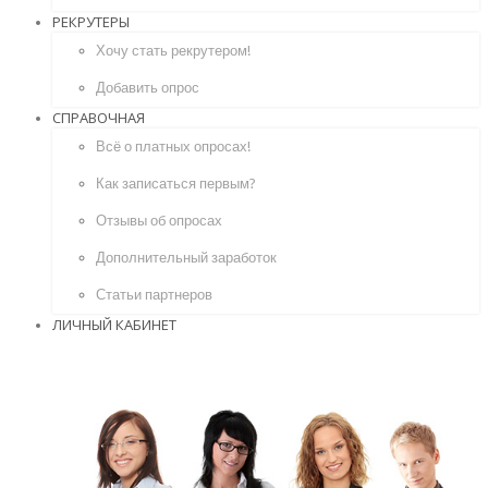
РЕКРУТЕРЫ
Хочу стать рекрутером!
Добавить опрос
СПРАВОЧНАЯ
Всё о платных опросах!
Как записаться первым?
Отзывы об опросах
Дополнительный заработок
Статьи партнеров
ЛИЧНЫЙ КАБИНЕТ