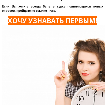
Если Вы хотите всегда быть в курсе появляющихся новых
опросов, пройдите по ссылке ниже.
ХОЧУ УЗНАВАТЬ ПЕРВЫМ!