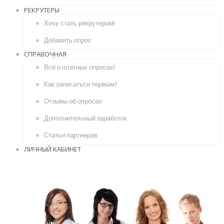
РЕКРУТЕРЫ
Хочу стать рекрутером!
Добавить опрос
СПРАВОЧНАЯ
Всё о платных опросах!
Как записаться первым?
Отзывы об опросах
Дополнительный заработок
Статьи партнеров
ЛИЧНЫЙ КАБИНЕТ