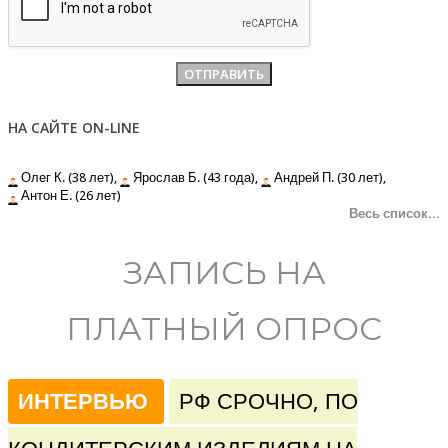
НА САЙТЕ ON-LINE
Олег К. (38 лет),
Ярослав Б. (43 года),
Андрей П. (30 лет),
Антон Е. (26 лет)
Весь список...
ЗАПИСЬ НА
ПЛАТНЫЙ ОПРОС
ИНТЕРВЬЮ
РФ СРОЧНО, ПО