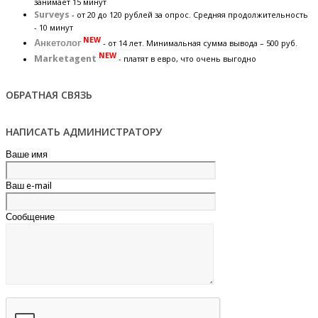
занимает 15 минут
Surveys
- от 20 до 120 рублей за опрос. Средняя продолжительность
- 10 минут
NEW
Анкетолог
- от 14 лет. Минимальная сумма вывода – 500 руб.
NEW
Marketagent
- платят в евро, что очень выгодно
ОБРАТНАЯ СВЯЗЬ
НАПИСАТЬ АДМИНИСТРАТОРУ
Ваше имя
Ваш e-mail
Сообщение