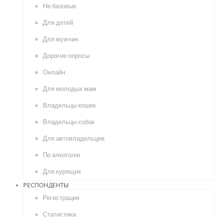
Не базовые
Для детей
Для мужчин
Дорогие опросы
Онлайн
Для молодых мам
Владельцы кошек
Владельцы собак
Для автовладельцев
По алкоголю
Для курящих
РЕСПОНДЕНТЫ
Регистрация
Статистика