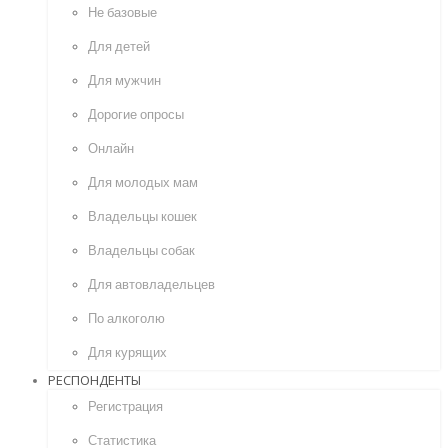
Не базовые
Для детей
Для мужчин
Дорогие опросы
Онлайн
Для молодых мам
Владельцы кошек
Владельцы собак
Для автовладельцев
По алкоголю
Для курящих
РЕСПОНДЕНТЫ
Регистрация
Статистика