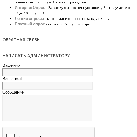
приложение и получайте вознаграждение
ИнтернетОпрос
- За каждую заполненную анкету Вы получаете от
30 до 1000 рублей.
Легкие опросы
- много мини опросов и каждый день
Платный опрос
- оплата от 50 руб. за опрос
ОБРАТНАЯ СВЯЗЬ
НАПИСАТЬ АДМИНИСТРАТОРУ
Ваше имя
Ваш e-mail
Сообщение