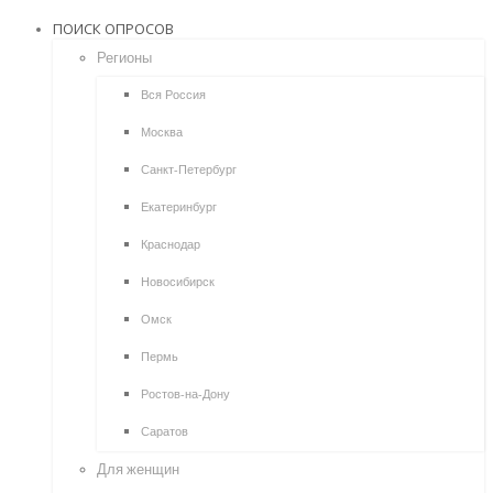
ПОИСК ОПРОСОВ
Регионы
Вся Россия
Москва
Санкт-Петербург
Екатеринбург
Краснодар
Новосибирск
Омск
Пермь
Ростов-на-Дону
Саратов
Для женщин