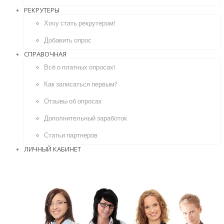
РЕКРУТЕРЫ
Хочу стать рекрутером!
Добавить опрос
СПРАВОЧНАЯ
Всё о платных опросах!
Как записаться первым?
Отзывы об опросах
Дополнительный заработок
Статьи партнеров
ЛИЧНЫЙ КАБИНЕТ