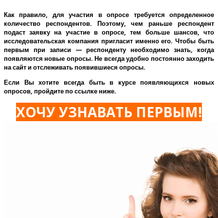
Как правило, для участия в опросе требуется определенное
количество респондентов. Поэтому, чем раньше респондент
подаст заявку на участие в опросе, тем больше шансов, что
исследовательская компания пригласит именно его.
Чтобы быть
первым при записи — респонденту необходимо знать, когда
появляются новые опросы. Не всегда удобно постоянно заходить
на сайт и отслеживать появившиеся опросы.
Если Вы хотите всегда быть в курсе появляющихся новых
опросов, пройдите по ссылке ниже.
ХОЧУ УЗНАВАТЬ ПЕРВЫМ!