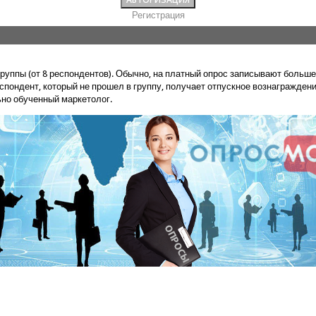
Регистрация
руппы (от 8 респондентов). Обычно, на платный опрос записывают больше
спондент, который не прошел в группу, получает отпускное вознаграждени
ьно обученный маркетолог.