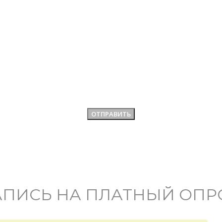
АПИСЬ НА ПЛАТНЫЙ ОПР