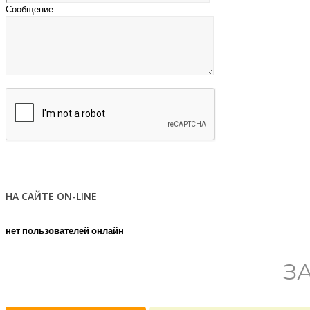
Сообщение
НА САЙТЕ ON-LINE
нет пользователей онлайн
З