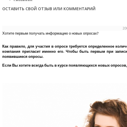
ОСТАВИТЬ СВОЙ ОТЗЫВ ИЛИ КОММЕНТАРИЙ
20
Хотите первым получать информацию о новых опросах?
Как правило, для участия в опросе требуется определенное колич
компания пригласит именно его.
Чтобы быть первым при записи 
появившиеся опросы.
Если Вы хотите всегда быть в курсе появляющихся новых опросов,