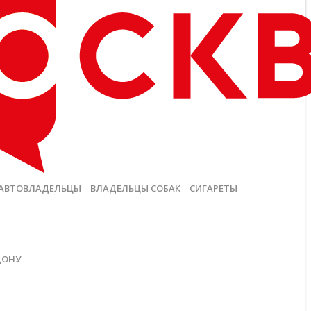
АВТОВЛАДЕЛЬЦЫ
ВЛАДЕЛЬЦЫ СОБАК
СИГАРЕТЫ
ДОНУ