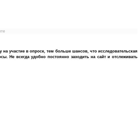
ете
у на участие в опросе, тем больше шансов, что исследовательская
ы. Не всегда удобно постоянно заходить на сайт и отслеживать