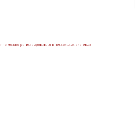
менно можно регистрироваться в нескольких системах