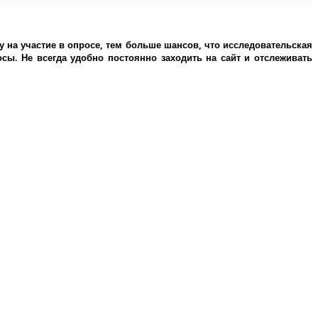
у на участие в опросе, тем больше шансов, что исследовательская
ы. Не всегда удобно постоянно заходить на сайт и отслеживать