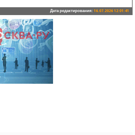
Дата редактирования:
16.07.2026 12:01:41