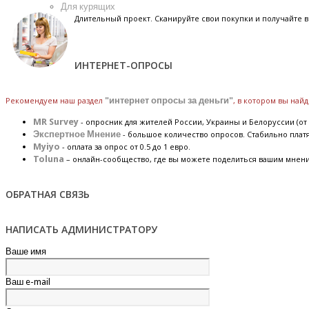
Для курящих
Длительный проект. Сканируйте свои покупки и получайте
ИНТЕРНЕТ-ОПРОСЫ
Рекомендуем наш раздел
"интернет опросы за деньги"
, в котором вы най
MR Survey
- опросник для жителей России, Украины и Белоруссии (от 
Экспертное Мнение
- большое количество опросов. Стабильно плат
Myiyo
- оплата за опрос от 0.5 до 1 евро.
Toluna
– онлайн-сообщество, где вы можете поделиться вашим мнен
ОБРАТНАЯ СВЯЗЬ
НАПИСАТЬ АДМИНИСТРАТОРУ
Ваше имя
Ваш e-mail