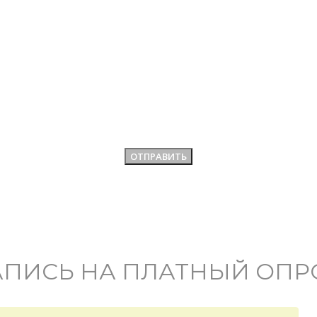
АПИСЬ НА ПЛАТНЫЙ ОПР