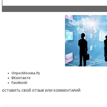
ОпросМосква.Ру
ВКонтакте
Facebook
ОСТАВИТЬ СВОЙ ОТЗЫВ ИЛИ КОММЕНТАРИЙ