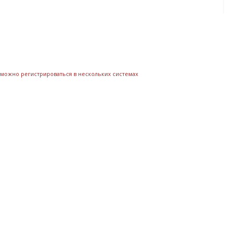
о можно регистрироваться в нескольких системах