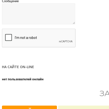
Сообщение
НА САЙТЕ ON-LINE
нет пользователей онлайн
З