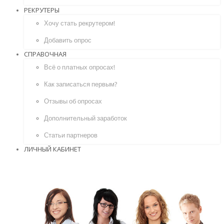
РЕКРУТЕРЫ
Хочу стать рекрутером!
Добавить опрос
СПРАВОЧНАЯ
Всё о платных опросах!
Как записаться первым?
Отзывы об опросах
Дополнительный заработок
Статьи партнеров
ЛИЧНЫЙ КАБИНЕТ