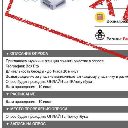
мин.
Вознаграж
Регион:
Вс
▼ ОПИСАНИЕ ОПРОСА
Приглашаем мужчин и женщин принять участие в опросе!
География: Вся Рф
Длительность беседы - до 1часа 20 минут
Вознаграждение за участие выплачивается каждому участнику в разм
Опрос будет проходить ОНЛАЙН со ПК/нокутбука
Дата проведения - 10 июля
▼ РАСПИСАНИЕ
Дата проведения - 10 июля
▼ МЕСТО ПРОВЕДЕНИЯ ОПРОСА
Опрос будет проходить ОНЛАЙН с Пк/ноутбука
▼ ЗАПИСЬ НА ОПРОС