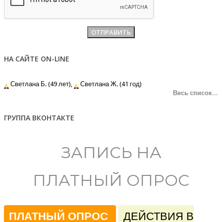
НА САЙТЕ ON-LINE
Светлана Б. (49 лет),
Светлана Ж. (41 год)
Весь список...
ГРУППА ВКОНТАКТЕ
ЗАПИСЬ НА
ПЛАТНЫЙ ОПРОС
ПЛАТНЫЙ ОПРОС
ДЕЙСТВИЯ В