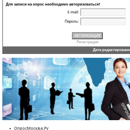
Для записи на опрос необходимо авторизоваться!
E-mail:
Пароль:
Регистрация
Дата редактирован
ОпросМосква.Ру