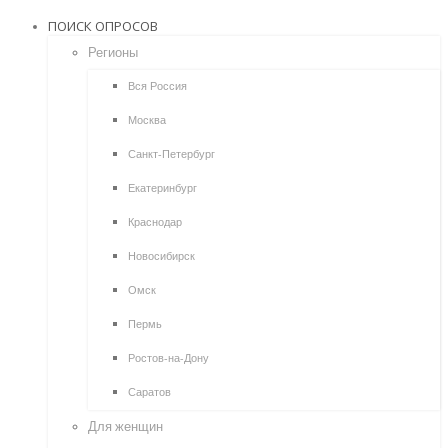
ПОИСК ОПРОСОВ
Регионы
Вся Россия
Москва
Санкт-Петербург
Екатеринбург
Краснодар
Новосибирск
Омск
Пермь
Ростов-на-Дону
Саратов
Для женщин