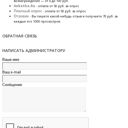
вознаграждение — от 6 до 100 руб.
Anketka.Ru
- оплата от 50 руб. за опрос
Платный опрос
- оплата от 50 руб. за опрос
Отзовик
- Вы пишете какой-нибудь отзыв и получаете 70 руб. за
каждые его 1000 просмотров
ОБРАТНАЯ СВЯЗЬ
НАПИСАТЬ АДМИНИСТРАТОРУ
Ваше имя
Ваш e-mail
Сообщение