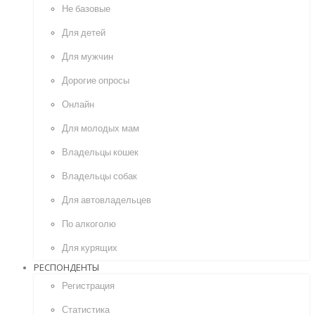
Не базовые
Для детей
Для мужчин
Дорогие опросы
Онлайн
Для молодых мам
Владельцы кошек
Владельцы собак
Для автовладельцев
По алкоголю
Для курящих
РЕСПОНДЕНТЫ
Регистрация
Статистика