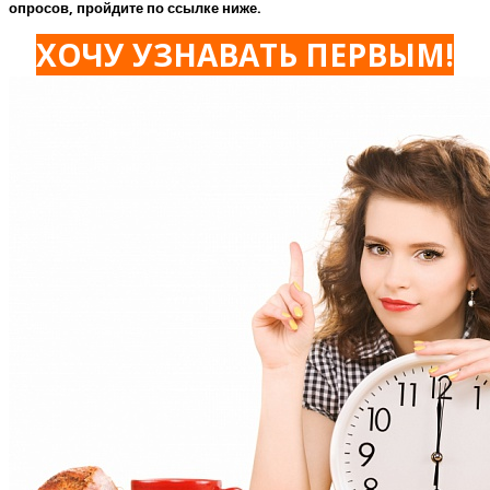
опросов, пройдите по ссылке ниже.
ХОЧУ УЗНАВАТЬ ПЕРВЫМ!