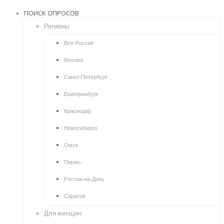
ПОИСК ОПРОСОВ
Регионы
Вся Россия
Москва
Санкт-Петербург
Екатеринбург
Краснодар
Новосибирск
Омск
Пермь
Ростов-на-Дону
Саратов
Для женщин