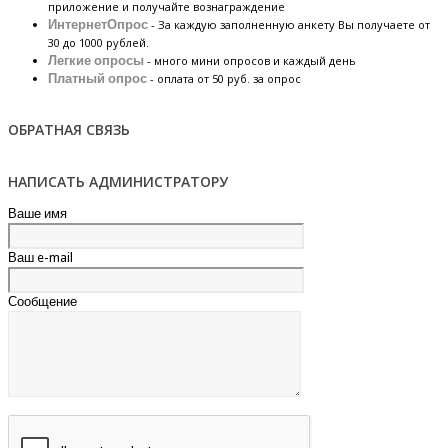
приложение и получайте вознаграждение
ИнтернетОпрос
- За каждую заполненную анкету Вы получаете от
30 до 1000 рублей.
Легкие опросы
- много мини опросов и каждый день
Платный опрос
- оплата от 50 руб. за опрос
ОБРАТНАЯ СВЯЗЬ
НАПИСАТЬ АДМИНИСТРАТОРУ
Ваше имя
Ваш e-mail
Сообщение