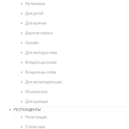
Не базовые
Для детей
Для мужчин
Дорогие опросы
Онлайн
Для молодых мам
Владельцы кошек
Владельцы собак
Для автовладельцев
По алкоголю
Для курящих
РЕСПОНДЕНТЫ
Регистрация
Статистика