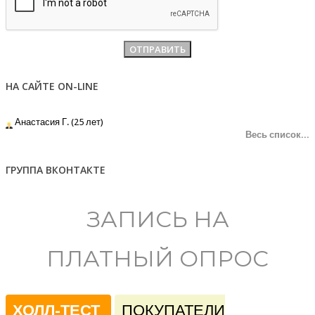
НА САЙТЕ ON-LINE
Анастасия Г. (25 лет)
Весь список...
ГРУППА ВКОНТАКТЕ
ЗАПИСЬ НА
ПЛАТНЫЙ ОПРОС
ХОЛЛ-ТЕСТ
ПОКУПАТЕЛИ