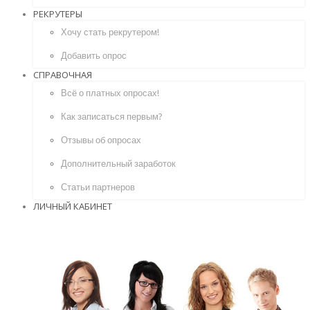
РЕКРУТЕРЫ
Хочу стать рекрутером!
Добавить опрос
СПРАВОЧНАЯ
Всё о платных опросах!
Как записаться первым?
Отзывы об опросах
Дополнительный заработок
Статьи партнеров
ЛИЧНЫЙ КАБИНЕТ