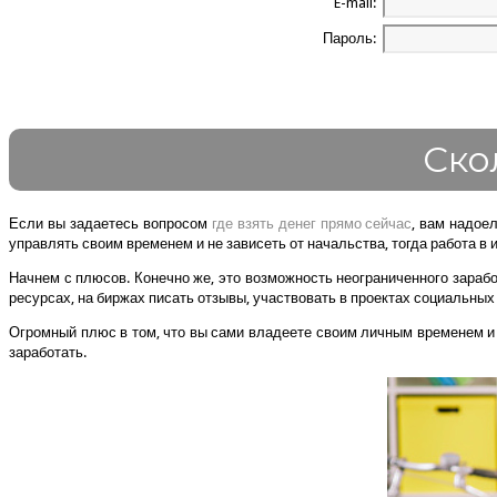
E-mail:
Пароль:
Ско
Если вы задаетесь вопросом
где взять денег прямо сейчас
, вам надое
управлять своим временем и не зависеть от начальства, тогда работа в 
Начнем с плюсов. Конечно же, это возможность неограниченного зарабо
ресурсах, на биржах писать отзывы, участвовать в проектах социальных
Огромный плюс в том, что вы сами владеете своим личным временем и 
заработать.