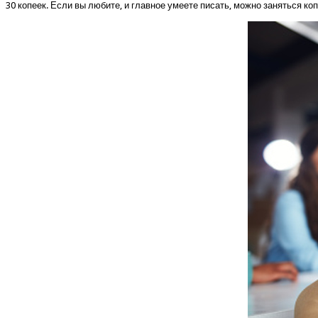
30 копеек. Если вы любите, и главное умеете писать, можно заняться ко