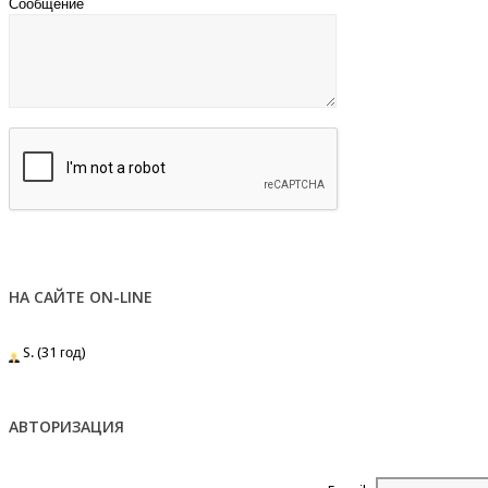
Сообщение
НА САЙТЕ ON-LINE
S. (31 год)
АВТОРИЗАЦИЯ