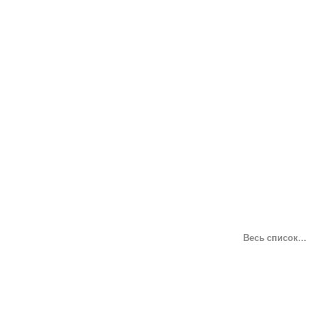
Весь список...