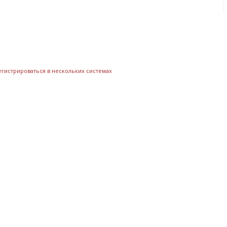
егистрироваться в нескольких системах