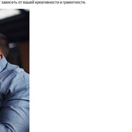
 зависеть от вашей креативности и грамотности.