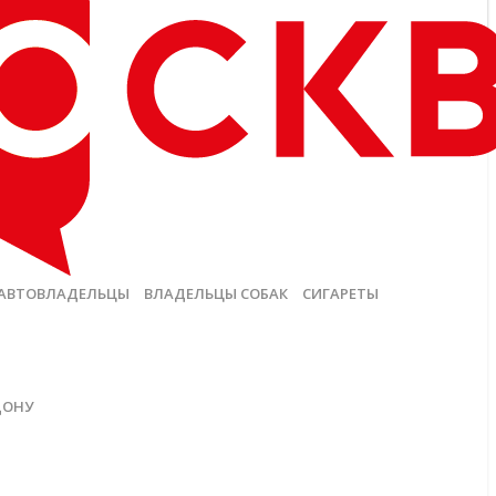
АВТОВЛАДЕЛЬЦЫ
ВЛАДЕЛЬЦЫ СОБАК
СИГАРЕТЫ
ДОНУ