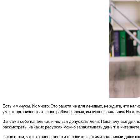
Есть и минусы. Их много. Это работа не для ленивых, не ждите, что нап
умеют организовывать свое рабочее время, им нужен начальник. Но дома 
Вы сами себе начальник и нельзя допускать лени. Поначалу все для в
рассмотреть, на каких ресурсах можно зарабатывать деньги в интернете
Плюс в том, что это очень легко и справится с этими заданиями даже ш