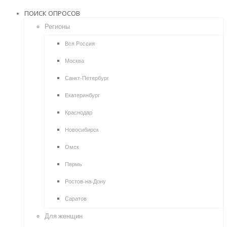
ПОИСК ОПРОСОВ
Регионы
Вся Россия
Москва
Санкт-Петербург
Екатеринбург
Краснодар
Новосибирск
Омск
Пермь
Ростов-на-Дону
Саратов
Для женщин