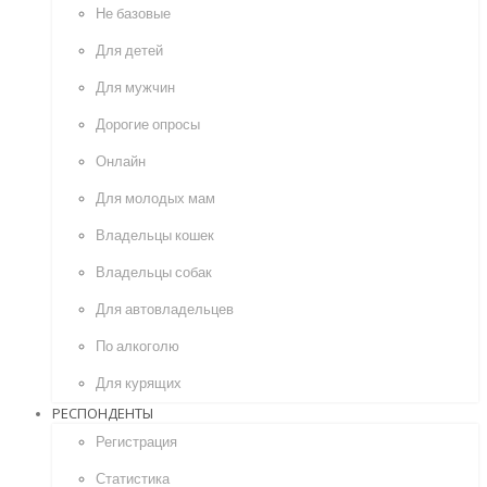
Не базовые
Для детей
Для мужчин
Дорогие опросы
Онлайн
Для молодых мам
Владельцы кошек
Владельцы собак
Для автовладельцев
По алкоголю
Для курящих
РЕСПОНДЕНТЫ
Регистрация
Статистика