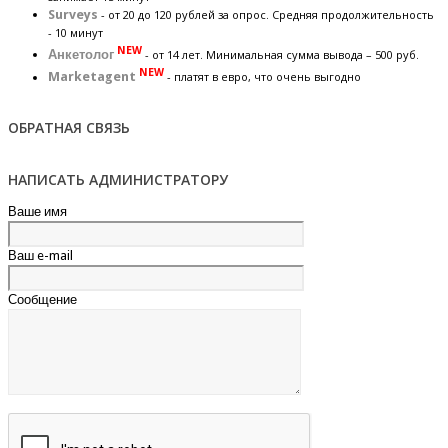
Surveys
- от 20 до 120 рублей за опрос. Средняя продолжительность
- 10 минут
NEW
Анкетолог
- от 14 лет. Минимальная сумма вывода – 500 руб.
NEW
Marketagent
- платят в евро, что очень выгодно
ОБРАТНАЯ СВЯЗЬ
НАПИСАТЬ АДМИНИСТРАТОРУ
Ваше имя
Ваш e-mail
Сообщение