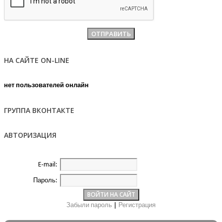
НА САЙТЕ ON-LINE
нет пользователей онлайн
ГРУППА ВКОНТАКТЕ
АВТОРИЗАЦИЯ
E-mail:
Пароль:
Забыли пароль
|
Регистрация