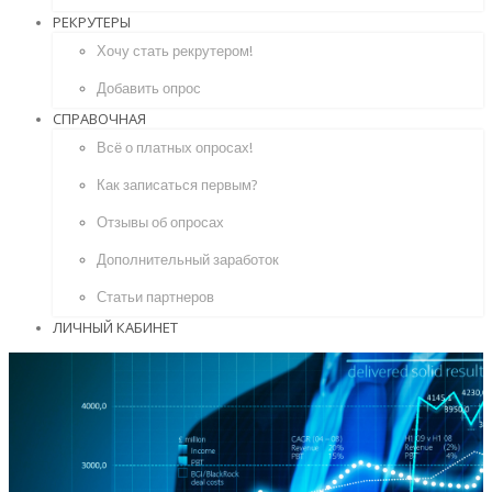
РЕКРУТЕРЫ
Хочу стать рекрутером!
Добавить опрос
СПРАВОЧНАЯ
Всё о платных опросах!
Как записаться первым?
Отзывы об опросах
Дополнительный заработок
Статьи партнеров
ЛИЧНЫЙ КАБИНЕТ