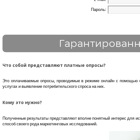
Пароль:
Гарантированн
Что собой представляют платные опросы?
Это оплачиваемые опросы, проводимые в режиме онлайн с помощью ин
услугах и выявление потребительского спроса на них.
Кому это нужно?
Полученные результаты представляют вполне понятный интерес для исс
способ своего рода маркетинговых исследований.