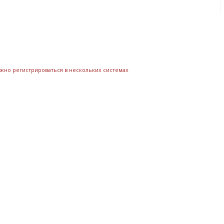
ожно регистрироваться в нескольких системах