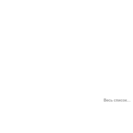
Весь список...