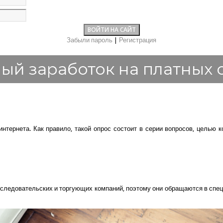
Забыли пароль
|
Регистрация
ый заработок на платных 
тернета. Как правило, такой опрос состоит в серии вопросов, целью 
ледовательских и торгующих компаний, поэтому они обращаются в специал