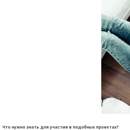
Что нужно знать для участия в подобных проектах?