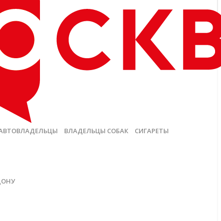
АВТОВЛАДЕЛЬЦЫ
ВЛАДЕЛЬЦЫ СОБАК
СИГАРЕТЫ
ДОНУ