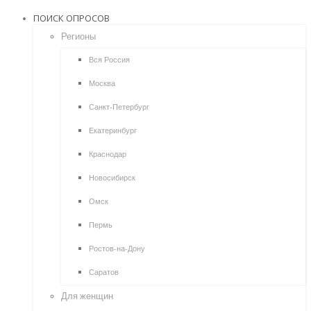
ПОИСК ОПРОСОВ
Регионы
Вся Россия
Москва
Санкт-Петербург
Екатеринбург
Краснодар
Новосибирск
Омск
Пермь
Ростов-на-Дону
Саратов
Для женщин