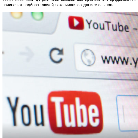
начиная от подбора ключей, заканчивая созданием ссылок.