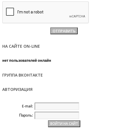
НА САЙТЕ ON-LINE
нет пользователей онлайн
ГРУППА ВКОНТАКТЕ
АВТОРИЗАЦИЯ
E-mail:
Пароль: