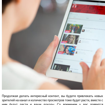
Продолжая делать интересный контент, вы будете привлекать новых
зрителей на канал и количество просмотров тоже будет расти, вместе с
ним будут расти и ваши доходы. Со временем у вас появится