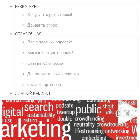
РЕКРУТЕРЫ
Хочу стать рекрутером!
Добавить опрос
СПРАВОЧНАЯ
Всё о платных опросах!
Как записаться первым?
Отзывы об опросах
Дополнительный заработок
Статьи партнеров
ЛИЧНЫЙ КАБИНЕТ