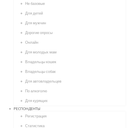
Не базовые
Для детей
Для мужчин
Дорогие опросы
Онлайн
Для молодых мам
Владельцы кошек
Владельцы собак
Для автовладельцев
По алкоголю
Для курящих
РЕСПОНДЕНТЫ
Регистрация
Статистика