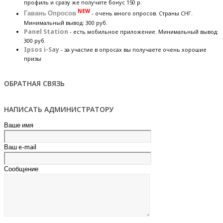
профиль и сразу же получите бонус 150 р.
NEW
Гавань Опросов
- очень много опросов. Страны СНГ.
Минимальный вывод: 300 руб.
Panel Station
- есть мобильное приложение. Минимальный вывод:
300 руб.
Ipsos i-Say
- за участие в опросах вы получаете очень хорошие
призы
ОБРАТНАЯ СВЯЗЬ
НАПИСАТЬ АДМИНИСТРАТОРУ
Ваше имя
Ваш e-mail
Сообщение